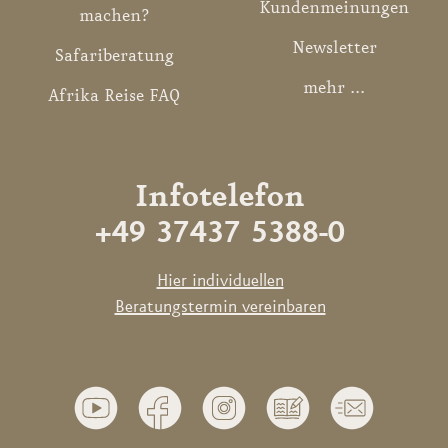
Kundenmeinungen
machen?
Newsletter
Safariberatung
mehr ...
Afrika Reise FAQ
Infotelefon
+49 37437 5388-0
Hier individuellen
Beratungstermin vereinbaren