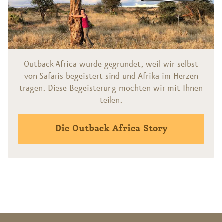
Outback Africa wurde gegründet, weil wir selbst
von Safaris begeistert sind und Afrika im Herzen
tragen. Diese Begeisterung möchten wir mit Ihnen
teilen.
Die Outback Africa Story