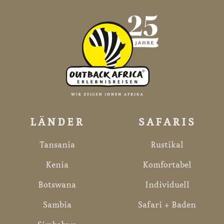
LÄNDER
SAFARIS
Tansania
Rustikal
Kenia
Komfortabel
Botswana
Individuell
Sambia
Safari + Baden