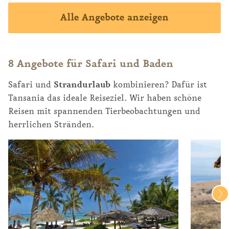
Alle Angebote anzeigen
8 Angebote für Safari und Baden
Safari und
Strandurlaub
kombinieren? Dafür ist
Tansania das ideale Reiseziel. Wir haben schöne
Reisen mit spannenden Tierbeobachtungen und
herrlichen Stränden.