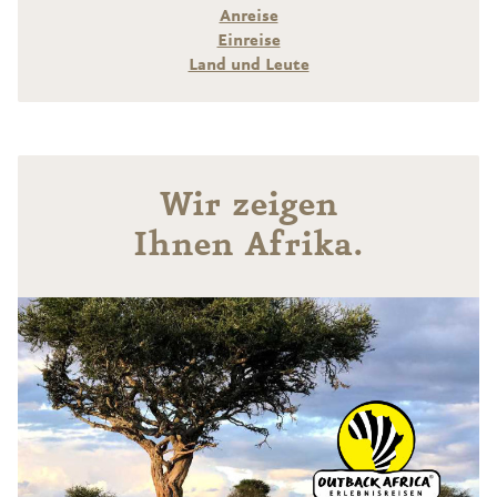
Anreise
Einreise
Land und Leute
Wir zeigen
Ihnen Afrika.