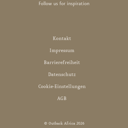
Follow us for inspiration
Kontakt
Impressum
Barrierefreiheit
Datenschutz
Cookie-Einstellungen
AGB
© Outback Africa 2026