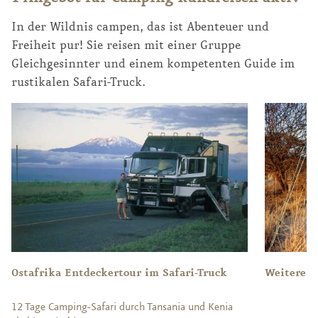
In der Wildnis campen, das ist Abenteuer und
Freiheit pur! Sie reisen mit einer Gruppe
Gleichgesinnter und einem kompetenten Guide im
rustikalen Safari-Truck.
Ostafrika Entdeckertour im Safari-Truck
Weitere A
12 Tage Camping-Safari durch Tansania und Kenia