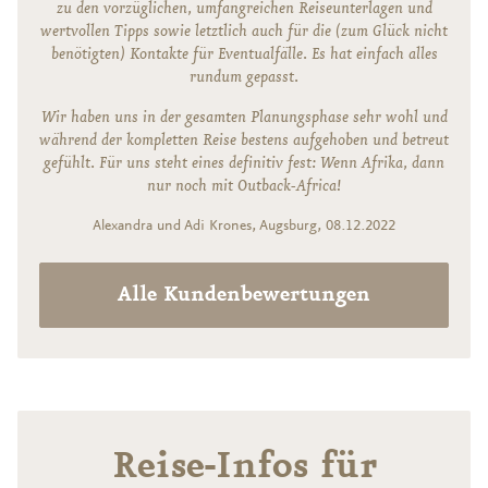
zu den vorzüglichen, umfangreichen Reiseunterlagen und
wertvollen Tipps sowie letztlich auch für die (zum Glück nicht
benötigten) Kontakte für Eventualfälle. Es hat einfach alles
rundum gepasst.
Wir haben uns in der gesamten Planungsphase sehr wohl und
während der kompletten Reise bestens aufgehoben und betreut
gefühlt. Für uns steht eines definitiv fest: Wenn Afrika, dann
nur noch mit Outback-Africa!
Alexandra und Adi Krones, Augsburg, 08.12.2022
Alle Kundenbewertungen
Reise-Infos für