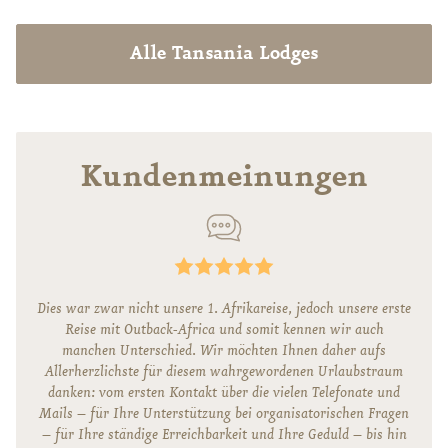
Alle Tansania Lodges
Kundenmeinungen
Dies war zwar nicht unsere 1. Afrikareise, jedoch unsere erste
Reise mit Outback-Africa und somit kennen wir auch
manchen Unterschied. Wir möchten Ihnen daher aufs
Allerherzlichste für diesem wahrgewordenen Urlaubstraum
danken: vom ersten Kontakt über die vielen Telefonate und
Mails – für Ihre Unterstützung bei organisatorischen Fragen
– für Ihre ständige Erreichbarkeit und Ihre Geduld – bis hin