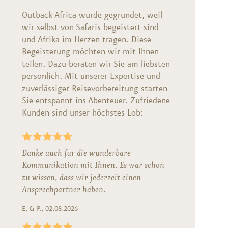
Outback Africa wurde gegründet, weil
wir selbst von Safaris begeistert sind
und Afrika im Herzen tragen. Diese
Begeisterung möchten wir mit Ihnen
teilen. Dazu beraten wir Sie am liebsten
persönlich. Mit unserer Expertise und
zuverlässiger Reisevorbereitung starten
Sie entspannt ins Abenteuer. Zufriedene
Kunden sind unser höchstes Lob:
Danke auch für die wunderbare
Kommunikation mit Ihnen. Es war schön
zu wissen, dass wir jederzeit einen
Ansprechpartner haben.
E. & P., 02.08.2026