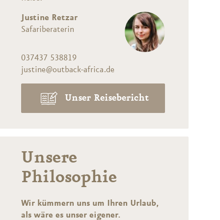
Justine Retzar
Safariberaterin
037437 538819
justine@outback-africa.de
Unser Reisebericht
Unsere
Philosophie
Wir kümmern uns um Ihren Urlaub,
als wäre es unser eigener.