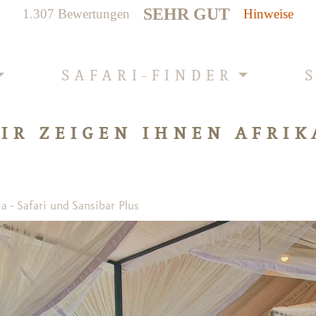
SEHR GUT
1.307 Bewertungen
Hinweise
SAFARI-FINDER
IR ZEIGEN IHNEN AFRIK
a - Safari und Sansibar Plus