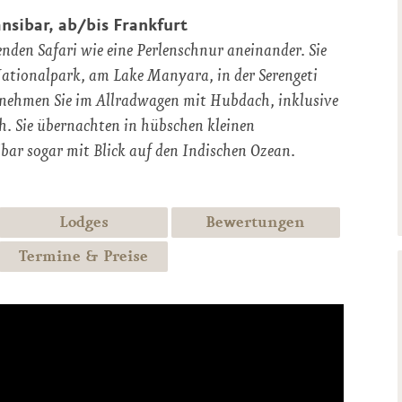
nsibar, ab/bis Frankfurt
nden Safari wie eine Perlenschnur aneinander. Sie
 Nationalpark, am Lake Manyara, in der Serengeti
rnehmen Sie im Allradwagen mit Hubdach, inklusive
h. Sie übernachten in hübschen kleinen
bar sogar mit Blick auf den Indischen Ozean.
Lodges
Bewertungen
Termine & Preise