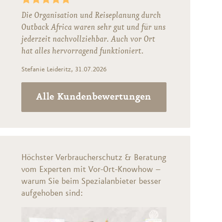
Die Organisation und Reiseplanung durch
Outback Africa waren sehr gut und für uns
jederzeit nachvollziehbar. Auch vor Ort
hat alles hervorragend funktioniert.
Stefanie Leideritz, 31.07.2026
Alle Kundenbewertungen
Höchster Verbraucherschutz & Beratung
vom Experten mit Vor-Ort-Knowhow –
warum Sie beim Spezialanbieter besser
aufgehoben sind: