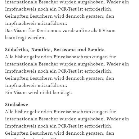
internationale Besucher wurden aufgehoben. Weder ein
Impfnachweis noch ein PCR-Test ist erforderlich.
Geimpften Besuchern wird dennoch geraten, den
Impfnachweis mitzuführen.
Das Visum für Kenia muss vorab online als E-Visum
beantragt werden.
Südafrika, Namibia, Botswana und Sambia
Alle bisher geltenden Einreisebeschränkungen für
internationale Besucher wurden aufgehoben. Weder ein
Impfnachweis noch ein PCR-Test ist erforderlich.
Geimpften Besuchern wird dennoch geraten, den
Impfnachweis mitzuführen.
Ein Visum wird nicht benötigt.
Simbabwe
Alle bisher geltenden Einreisebeschränkungen für
internationale Besucher wurden aufgehoben. Weder ein
Impfnachweis noch ein PCR-Test ist erforderlich.
Geimpften Besuchern wird dennoch geraten, den