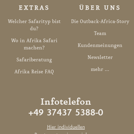
EXTRAS
ÜBER UNS
Welcher Safarityp bist
Die Outback-Africa-Story
du?
Team
Wo in Afrika Safari
Kundenmeinungen
machen?
Newsletter
Safariberatung
mehr ...
Afrika Reise FAQ
Infotelefon
+49 37437 5388-0
Hier individuellen