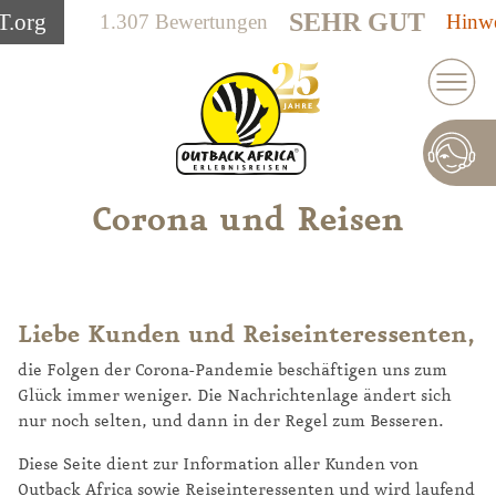
SEHR GUT
T
.org
1.307 Bewertungen
Hinwe
Corona und Reisen
Liebe Kunden und Reiseinteressenten,
die Folgen der Corona-Pandemie beschäftigen uns zum
Glück immer weniger. Die Nachrichtenlage ändert sich
nur noch selten, und dann in der Regel zum Besseren.
Diese Seite dient zur Information aller Kunden von
Outback Africa sowie Reiseinteressenten und wird laufend