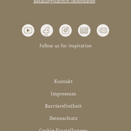
Beratungstermin vereinbaren
Follow us for inspiration
Kontakt
Impressum
Barrierefreiheit
Datenschutz
Cookie-Einstellungen