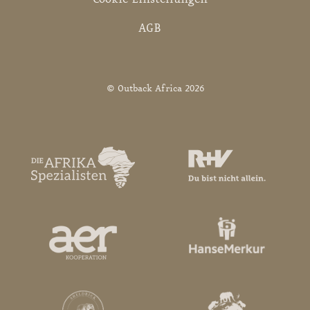
AGB
© Outback Africa 2026