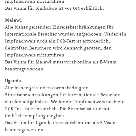
Impfnachweis mitzuführen.
Das Visum für Simbabwe ist vor Ort erhältlich.
Malawi
Alle bisher geltenden Einreisebeschränkungen für
internationale Besucher wurden aufgehoben. Weder ein
Impfnachweis noch ein PCR-Test ist erforderlich.
Geimpften Besuchern wird dennoch geraten, den
Impfnachweis mitzuführen.
Das Visum für Malawi muss vorab online als E-Visum
beantragt werden.
Uganda
Alle bisher geltenden coronabedingten
Einreisebeschränkungen für internationale Besucher
wurden aufgehoben. Weder ein Impfnachweis noch ein
PCR-Test ist erforderlich. Die Einreise ist nur mit
Gelbfieberimpfung möglich.
Das Visum für Uganda muss vorab online als E-Visum
beantragt werden.