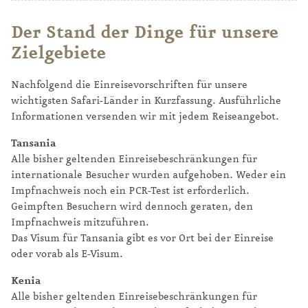
Der Stand der Dinge für unsere
Zielgebiete
Nachfolgend die Einreisevorschriften für unsere
wichtigsten Safari-Länder in Kurzfassung. Ausführliche
Informationen versenden wir mit jedem Reiseangebot.
Tansania
Alle bisher geltenden Einreisebeschränkungen für
internationale Besucher wurden aufgehoben. Weder ein
Impfnachweis noch ein PCR-Test ist erforderlich.
Geimpften Besuchern wird dennoch geraten, den
Impfnachweis mitzuführen.
Das Visum für Tansania gibt es vor Ort bei der Einreise
oder vorab als E-Visum.
Kenia
Alle bisher geltenden Einreisebeschränkungen für