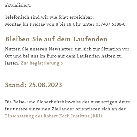
aktualisiert.
Telefonisch sind wir wie folgt erreichbar:
Montag bis Freitag von 8 bis 18 Uhr unter 037437 5388-0.
Bleiben Sie auf dem Laufenden
Nutzen Sie unseren Newsletter, um sich zur Situation vor
Ort und bei uns im Büro auf dem Laufenden halten zu
lassen.
Zur Registrierung
Stand: 25.08.2023
Die Reise- und Sicherheitshinweise des Auswärtigen Amts
für unsere einzelnen Zielländer orientieren sich an der
Einschätzung des Robert Koch Instituts (RKI)
.