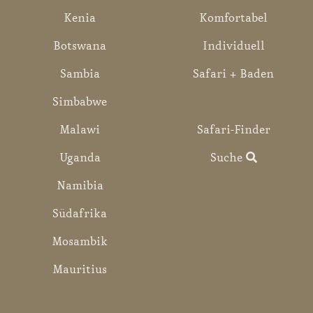
Kenia
Komfortabel
Botswana
Individuell
Sambia
Safari + Baden
Simbabwe
Malawi
Safari-Finder
Uganda
Suche
Namibia
Südafrika
Mosambik
Mauritius