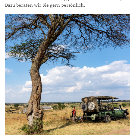
Dazu beraten wir Sie gern persönlich.