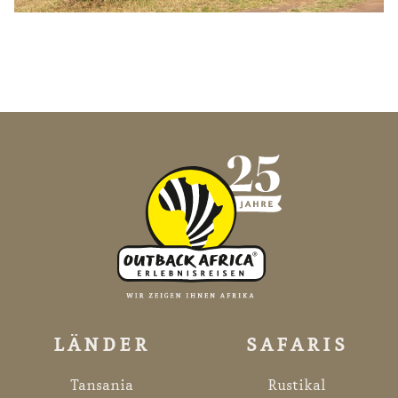
LÄNDER
SAFARIS
Tansania
Rustikal