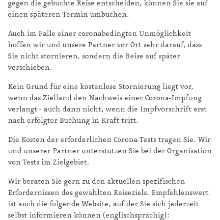
gegen die gebuchte Reise entscheiden, können Sie sie auf
einen späteren Termin umbuchen.
Auch im Falle einer coronabedingten Unmöglichkeit
hoffen wir und unsere Partner vor Ort sehr darauf, dass
Sie nicht stornieren, sondern die Reise auf später
verschieben.
Kein Grund für eine kostenlose Stornierung liegt vor,
wenn das Zielland den Nachweis einer Corona-Impfung
verlangt - auch dann nicht, wenn die Impfvorschrift erst
nach erfolgter Buchung in Kraft tritt.
Die Kosten der erforderlichen Corona-Tests tragen Sie. Wir
und unserer Partner unterstützen Sie bei der Organisation
von Tests im Zielgebiet.
Wir beraten Sie gern zu den aktuellen spezifischen
Erfordernissen des gewählten Reiseziels. Empfehlenswert
ist auch die folgende Website, auf der Sie sich jederzeit
selbst informieren können (englischsprachig):