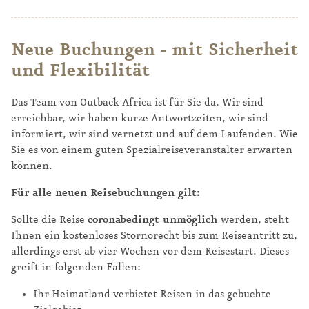
Neue Buchungen - mit Sicherheit
und Flexibilität
Das Team von Outback Africa ist für Sie da. Wir sind
erreichbar, wir haben kurze Antwortzeiten, wir sind
informiert, wir sind vernetzt und auf dem Laufenden. Wie
Sie es von einem guten Spezialreiseveranstalter erwarten
können.
Für alle neuen Reisebuchungen gilt:
Sollte die Reise
coronabedingt unmöglich
werden, steht
Ihnen ein kostenloses Stornorecht bis zum Reiseantritt zu,
allerdings erst ab vier Wochen vor dem Reisestart. Dieses
greift in folgenden Fällen:
Ihr Heimatland verbietet Reisen in das gebuchte