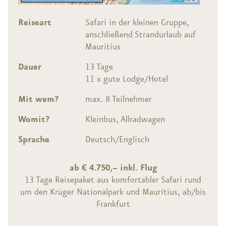
Reiseart
Safari in der kleinen Gruppe,
anschließend Strandurlaub auf
Mauritius
Dauer
13 Tage
11 x gute Lodge/Hotel
Mit wem?
max. 8 Teilnehmer
Womit?
Kleinbus, Allradwagen
Sprache
Deutsch/Englisch
ab € 4.750,– inkl. Flug
13 Tage Reisepaket aus komfortabler Safari rund
um den Krüger Nationalpark und Mauritius, ab/bis
Frankfurt