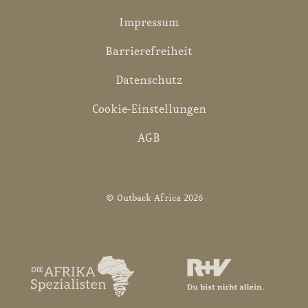
Impressum
Barrierefreiheit
Datenschutz
Cookie-Einstellungen
AGB
© Outback Africa 2026