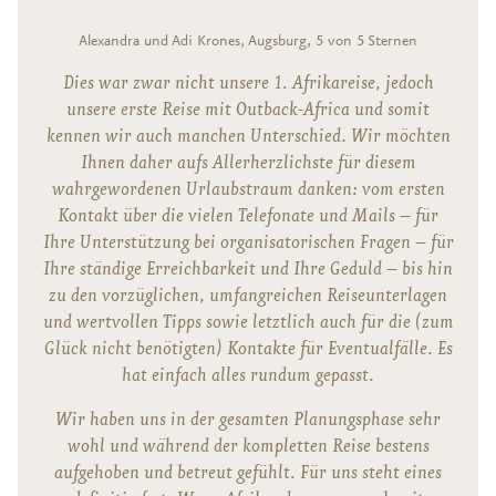
Alexandra und Adi Krones, Augsburg, 5 von 5 Sternen
Dies war zwar nicht unsere 1. Afrikareise, jedoch
unsere erste Reise mit Outback-Africa und somit
kennen wir auch manchen Unterschied. Wir möchten
Ihnen daher aufs Allerherzlichste für diesem
wahrgewordenen Urlaubstraum danken: vom ersten
Kontakt über die vielen Telefonate und Mails – für
Ihre Unterstützung bei organisatorischen Fragen – für
Ihre ständige Erreichbarkeit und Ihre Geduld – bis hin
zu den vorzüglichen, umfangreichen Reiseunterlagen
und wertvollen Tipps sowie letztlich auch für die (zum
Glück nicht benötigten) Kontakte für Eventualfälle. Es
hat einfach alles rundum gepasst.
Wir haben uns in der gesamten Planungsphase sehr
wohl und während der kompletten Reise bestens
aufgehoben und betreut gefühlt. Für uns steht eines