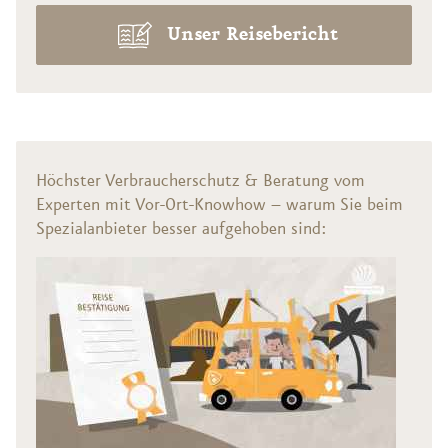
Unser Reisebericht
Höchster Verbraucherschutz & Beratung vom
Experten mit Vor-Ort-Knowhow – warum Sie beim
Spezialanbieter besser aufgehoben sind: