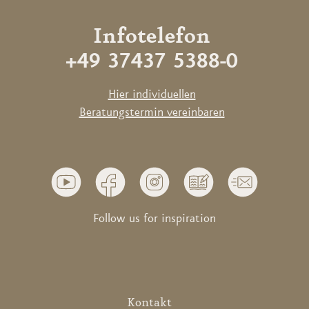
Infotelefon
+49 37437 5388-0
Hier individuellen
Beratungstermin vereinbaren
Follow us for inspiration
Kontakt