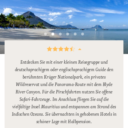
Entdecken Sie mit einer kleinen Reisegruppe und
deutschsprachigem oder englischsprachigem Guide den
berühmten Krüger Nationalpark, ein privates
Wildreservat und die Panorama-Route mit dem Blyde
River Canyon. Für die Pirschfahrten nutzen Sie offene
Safari-Fahrzeuge. Im Anschluss fliegen Sie auf die
vielfältige Insel Mauritius und entspannen am Strand des
Indischen Ozeans. Sie übernachten in gehobenen Hotels in
schöner Lage mit Halbpension.