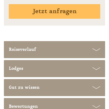
Jetzt anfragen
Reiseverlauf
Lodges
Gut zu wissen
Bewertungen