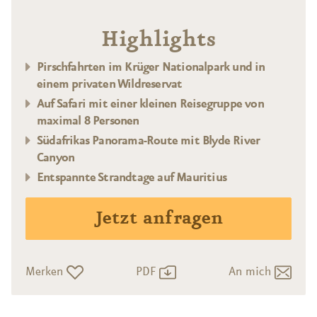
Highlights
Pirschfahrten im Krüger Nationalpark und in
einem privaten Wildreservat
Auf Safari mit einer kleinen Reisegruppe von
maximal 8 Personen
Südafrikas Panorama-Route mit Blyde River
Canyon
Entspannte Strandtage auf Mauritius
Jetzt anfragen
Merken
PDF
An mich