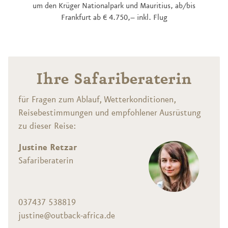
um den Krüger Nationalpark und Mauritius, ab/bis
Frankfurt ab € 4.750,– inkl. Flug
Ihre Safariberaterin
für Fragen zum Ablauf, Wetterkonditionen,
Reisebestimmungen und empfohlener Ausrüstung
zu dieser Reise:
Justine Retzar
Safariberaterin
037437 538819
justine@outback-africa.de