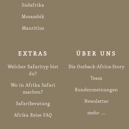
Südafrika
Mosambik
Mauritius
EXTRAS
ÜBER UNS
Welcher Safarityp bist
Die Outback-Africa-Story
du?
Team
Wo in Afrika Safari
Kundenmeinungen
machen?
Newsletter
Safariberatung
mehr ...
Afrika Reise FAQ