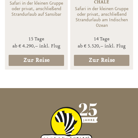
CHALE
Safari in der kleinen Gruppe
oder privat, anschließend
Safari in der kleinen Gruppe
Strandurlaub auf Sansibar
oder privat, anschließend
Strandurlaub am Indischen
Ozean
15 Tage
14 Tage
ab € 4.290,– inkl. Flug
ab € 5.520,– inkl. Flug
Zur Reise
Zur Reise