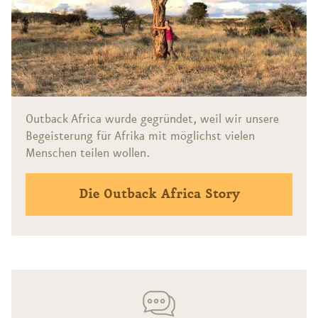
Outback Africa wurde gegründet, weil wir unsere
Begeisterung für Afrika mit möglichst vielen
Menschen teilen wollen.
Die Outback Africa Story