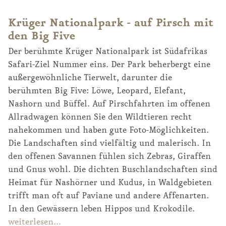
Krüger Nationalpark - auf Pirsch mit
den Big Five
Der berühmte Krüger Nationalpark ist Südafrikas
Safari-Ziel Nummer eins. Der Park beherbergt eine
außergewöhnliche Tierwelt, darunter die
berühmten Big Five: Löwe, Leopard, Elefant,
Nashorn und Büffel. Auf Pirschfahrten im offenen
Allradwagen können Sie den Wildtieren recht
nahekommen und haben gute Foto-Möglichkeiten.
Die Landschaften sind vielfältig und malerisch. In
den offenen Savannen fühlen sich Zebras, Giraffen
und Gnus wohl. Die dichten Buschlandschaften sind
Heimat für Nashörner und Kudus, in Waldgebieten
trifft man oft auf Paviane und andere Affenarten.
In den Gewässern leben Hippos und Krokodile.
weiterlesen...