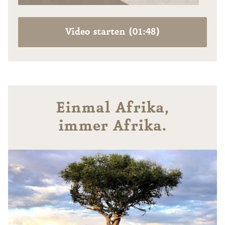
Video starten (01:48)
Einmal Afrika,
immer Afrika.