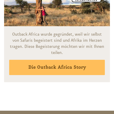
Outback Africa wurde gegründet, weil wir selbst
von Safaris begeistert sind und Afrika im Herzen
tragen. Diese Begeisterung möchten wir mit Ihnen
teilen.
Die Outback Africa Story