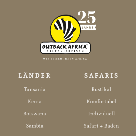
LÄNDER
SAFARIS
Tansania
Rustikal
Kenia
Komfortabel
Botswana
Individuell
Sambia
Safari + Baden