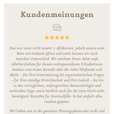
Kundenmeinungen
Dies war zwar nicht unsere 1. Afrikareise, jedoch unsere erste
Reise mit Outback-Africa und somit kennen wir auch
manchen Unterschied. Wir möchten Ihnen daher aufs
Allerherzlichste für diesem wahrgewordenen Urlaubstraum
danken: vom ersten Kontakt über die vielen Telefonate und
Mails – für Ihre Unterstützung bei organisatorischen Fragen
– für Ihre ständige Erreichbarkeit und Ihre Geduld – bis hin
zu den vorzüglichen, umfangreichen Reiseunterlagen und
wertvollen Tipps sowie letztlich auch für die (zum Glück nicht
benötigten) Kontakte für Eventualfälle. Es hat einfach alles
rundum gepasst.
Wir haben uns in der gesamten Planungsphase sehr wohl und