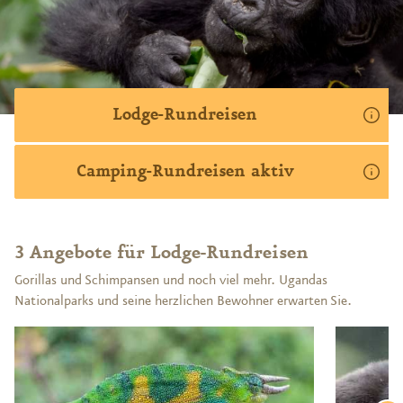
Lodge-Rundreisen
Camping-Rundreisen aktiv
3 Angebote für Lodge-Rundreisen
Gorillas und Schimpansen und noch viel mehr. Ugandas
Nationalparks und seine herzlichen Bewohner erwarten Sie.