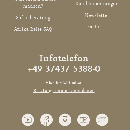
Kundenmeinungen
machen?
Newsletter
Safariberatung
mehr ...
Afrika Reise FAQ
Infotelefon
+49 37437 5388-0
Hier individuellen
Beratungstermin vereinbaren