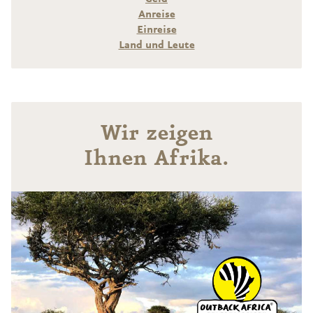
Anreise
Einreise
Land und Leute
Wir zeigen
Ihnen Afrika.