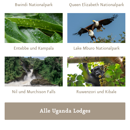
Bwindi Nationalpark
Queen Elizabeth Nationalpark
Entebbe und Kampala
Lake Mburo Nationalpark
Nil und Murchison Falls
Ruwenzori und Kibale
Alle Uganda Lodges