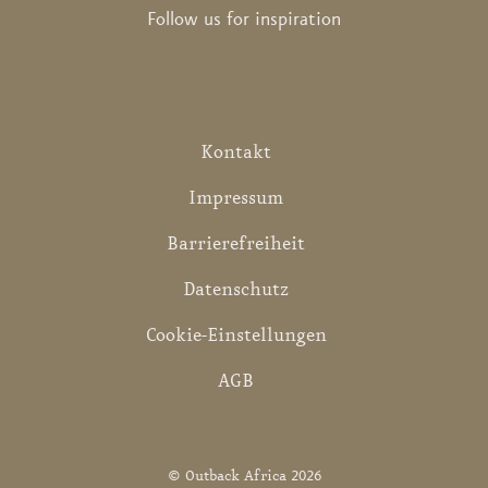
Follow us for inspiration
Kontakt
Impressum
Barrierefreiheit
Datenschutz
Cookie-Einstellungen
AGB
© Outback Africa 2026