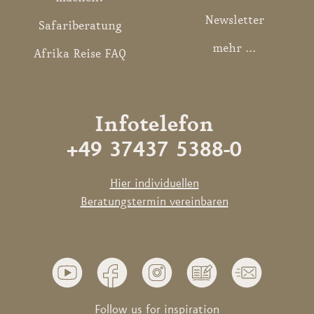
Newsletter
Safariberatung
mehr ...
Afrika Reise FAQ
Infotelefon
+49 37437 5388-0
Hier individuellen
Beratungstermin vereinbaren
Follow us for inspiration