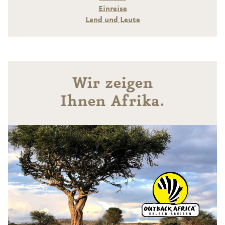
Einreise
Land und Leute
Wir zeigen
Ihnen Afrika.