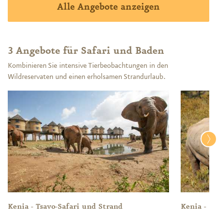
Alle Angebote anzeigen
3 Angebote für Safari und Baden
Kombinieren Sie intensive Tierbeobachtungen in den
Wildreservaten und einen erholsamen Strandurlaub.
Kenia - Tsavo-Safari und Strand
Kenia - S