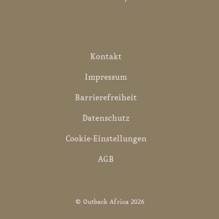
Kontakt
Impressum
Barrierefreiheit
Datenschutz
Cookie-Einstellungen
AGB
© Outback Africa 2026