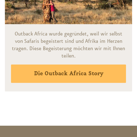
Outback Africa wurde gegründet, weil wir selbst
von Safaris begeistert sind und Afrika im Herzen
tragen. Diese Begeisterung möchten wir mit Ihnen
teilen.
Die Outback Africa Story