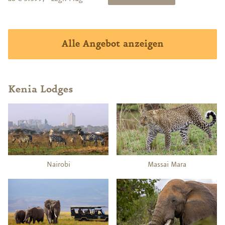
Alle Angebot anzeigen
Kenia Lodges
Nairobi
Massai Mara