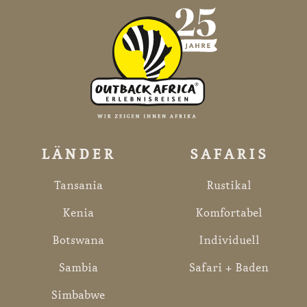
LÄNDER
SAFARIS
Tansania
Rustikal
Kenia
Komfortabel
Botswana
Individuell
Sambia
Safari + Baden
Simbabwe