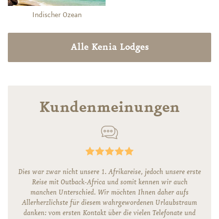
Indischer Ozean
Alle Kenia Lodges
Kundenmeinungen
Dies war zwar nicht unsere 1. Afrikareise, jedoch unsere erste
Reise mit Outback-Africa und somit kennen wir auch
manchen Unterschied. Wir möchten Ihnen daher aufs
Allerherzlichste für diesem wahrgewordenen Urlaubstraum
danken: vom ersten Kontakt über die vielen Telefonate und