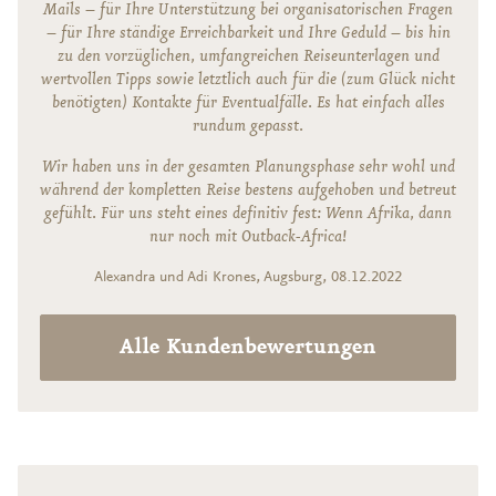
Mails – für Ihre Unterstützung bei organisatorischen Fragen
– für Ihre ständige Erreichbarkeit und Ihre Geduld – bis hin
zu den vorzüglichen, umfangreichen Reiseunterlagen und
wertvollen Tipps sowie letztlich auch für die (zum Glück nicht
benötigten) Kontakte für Eventualfälle. Es hat einfach alles
rundum gepasst.
Wir haben uns in der gesamten Planungsphase sehr wohl und
während der kompletten Reise bestens aufgehoben und betreut
gefühlt. Für uns steht eines definitiv fest: Wenn Afrika, dann
nur noch mit Outback-Africa!
Alexandra und Adi Krones, Augsburg, 08.12.2022
Alle Kundenbewertungen