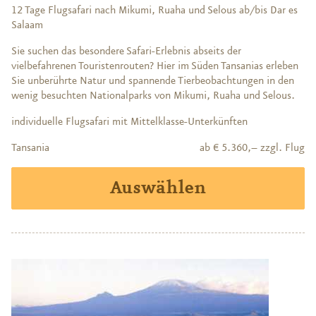
12 Tage Flugsafari nach Mikumi, Ruaha und Selous ab/bis Dar es
Salaam
Sie suchen das besondere Safari-Erlebnis abseits der
vielbefahrenen Touristenrouten? Hier im Süden Tansanias erleben
Sie unberührte Natur und spannende Tierbeobachtungen in den
wenig besuchten Nationalparks von Mikumi, Ruaha und Selous.
individuelle Flugsafari mit Mittelklasse-Unterkünften
Tansania
ab € 5.360,– zzgl. Flug
Auswählen