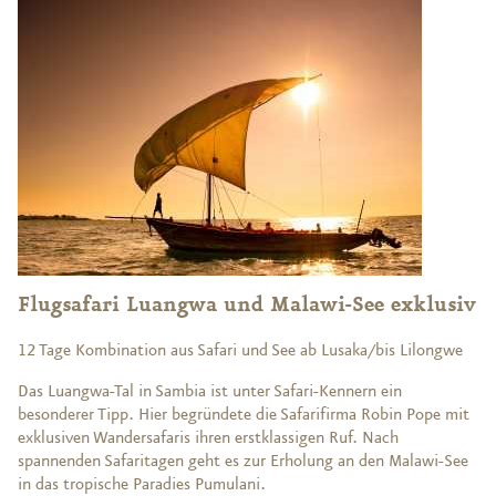
Flugsafari Luangwa und Malawi-See exklusiv
12 Tage Kombination aus Safari und See ab Lusaka/bis Lilongwe
Das Luangwa-Tal in Sambia ist unter Safari-Kennern ein
besonderer Tipp. Hier begründete die Safarifirma Robin Pope mit
exklusiven Wandersafaris ihren erstklassigen Ruf. Nach
spannenden Safaritagen geht es zur Erholung an den Malawi-See
in das tropische Paradies Pumulani.