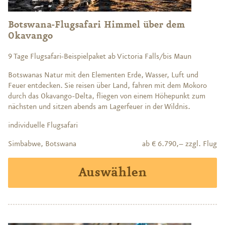
Botswana-Flugsafari Himmel über dem
Okavango
9 Tage Flugsafari-Beispielpaket ab Victoria Falls/bis Maun
Botswanas Natur mit den Elementen Erde, Wasser, Luft und
Feuer entdecken. Sie reisen über Land, fahren mit dem Mokoro
durch das Okavango-Delta, fliegen von einem Höhepunkt zum
nächsten und sitzen abends am Lagerfeuer in der Wildnis.
individuelle Flugsafari
Simbabwe, Botswana
ab € 6.790,– zzgl. Flug
Auswählen