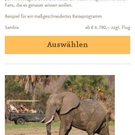
Fans, die es genauer wissen wollen.
Beispiel für ein maßgeschneidertes Reiseprogramm
Sambia
ab € 6.790,– zzgl. Flug
Auswählen