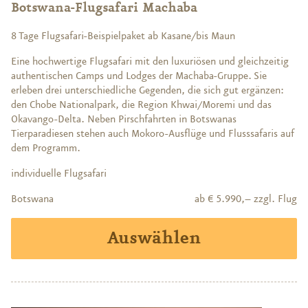
Botswana-Flugsafari Machaba
8 Tage Flugsafari-Beispielpaket ab Kasane/bis Maun
Eine hochwertige Flugsafari mit den luxuriösen und gleichzeitig
authentischen Camps und Lodges der Machaba-Gruppe. Sie
erleben drei unterschiedliche Gegenden, die sich gut ergänzen:
den Chobe Nationalpark, die Region Khwai/Moremi und das
Okavango-Delta. Neben Pirschfahrten in Botswanas
Tierparadiesen stehen auch Mokoro-Ausflüge und Flusssafaris auf
dem Programm.
individuelle Flugsafari
Botswana
ab € 5.990,– zzgl. Flug
Auswählen