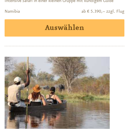
Intensive Safari in einer kleinen Gruppe mit kundigem Guide
Namibia
ab € 5.390,– zzgl. Flug
Auswählen