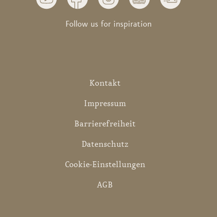
Follow us for inspiration
Kontakt
Impressum
Barrierefreiheit
Datenschutz
Cookie-Einstellungen
AGB