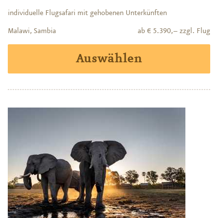
individuelle Flugsafari mit gehobenen Unterkünften
Malawi, Sambia
ab € 5.390,– zzgl. Flug
Auswählen