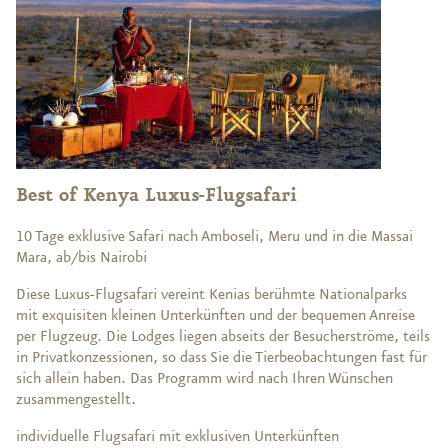
Best of Kenya Luxus-Flugsafari
10 Tage exklusive Safari nach Amboseli, Meru und in die Massai
Mara, ab/bis Nairobi
Diese Luxus-Flugsafari vereint Kenias berühmte Nationalparks
mit exquisiten kleinen Unterkünften und der bequemen Anreise
per Flugzeug. Die Lodges liegen abseits der Besucherströme, teils
in Privatkonzessionen, so dass Sie die Tierbeobachtungen fast für
sich allein haben. Das Programm wird nach Ihren Wünschen
zusammengestellt.
individuelle Flugsafari mit exklusiven Unterkünften