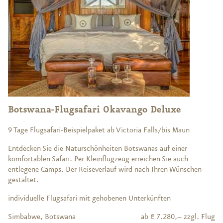
Botswana-Flugsafari Okavango Deluxe
9 Tage Flugsafari-Beispielpaket ab Victoria Falls/bis Maun
Entdecken Sie die Naturschönheiten Botswanas auf einer
komfortablen Safari. Per Kleinflugzeug erreichen Sie auch
entlegene Camps. Der Reiseverlauf wird nach Ihren Wünschen
gestaltet.
individuelle Flugsafari mit gehobenen Unterkünften
Simbabwe, Botswana
ab € 7.280,– zzgl. Flug