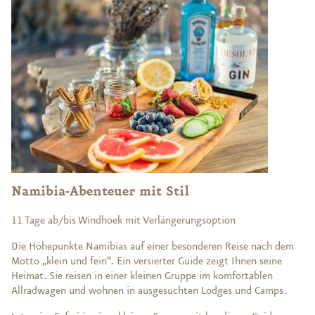
Namibia-Abenteuer mit Stil
11 Tage ab/bis Windhoek mit Verlängerungsoption
Die Höhepunkte Namibias auf einer besonderen Reise nach dem
Motto „klein und fein“. Ein versierter Guide zeigt Ihnen seine
Heimat. Sie reisen in einer kleinen Gruppe im komfortablen
Allradwagen und wohnen in ausgesuchten Lodges und Camps.