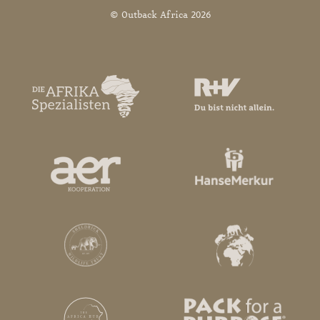
© Outback Africa 2026