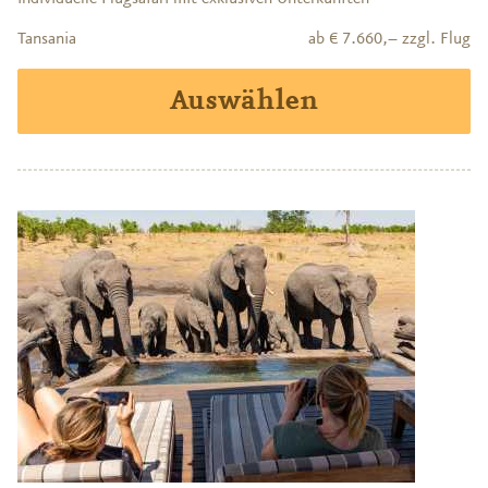
Tansania
ab € 7.660,– zzgl. Flug
Auswählen