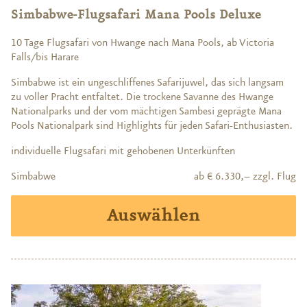
Simbabwe-Flugsafari Mana Pools Deluxe
10 Tage Flugsafari von Hwange nach Mana Pools, ab Victoria
Falls/bis Harare
Simbabwe ist ein ungeschliffenes Safarijuwel, das sich langsam
zu voller Pracht entfaltet. Die trockene Savanne des Hwange
Nationalparks und der vom mächtigen Sambesi geprägte Mana
Pools Nationalpark sind Highlights für jeden Safari-Enthusiasten.
individuelle Flugsafari mit gehobenen Unterkünften
Simbabwe
ab € 6.330,– zzgl. Flug
Auswählen