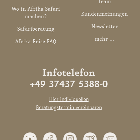
Team
Wo in Afrika Safari
Kundenmeinungen
machen?
Newsletter
Safariberatung
mehr ...
Afrika Reise FAQ
Infotelefon
+49 37437 5388-0
Hier individuellen
Beratungstermin vereinbaren