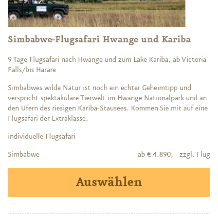
Simbabwe-Flugsafari Hwange und Kariba
9 Tage Flugsafari nach Hwange und zum Lake Kariba, ab Victoria
Falls/bis Harare
Simbabwes wilde Natur ist noch ein echter Geheimtipp und
verspricht spektakuläre Tierwelt im Hwange Nationalpark und an
den Ufern des riesigen Kariba-Stausees. Kommen Sie mit auf eine
Flugsafari der Extraklasse.
individuelle Flugsafari
Simbabwe
ab € 4.890,– zzgl. Flug
Auswählen