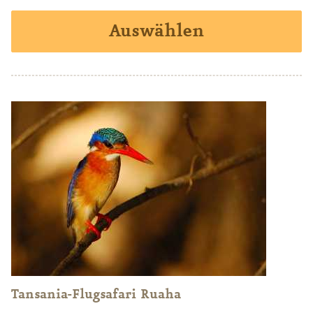
Auswählen
Tansania-Flugsafari Ruaha