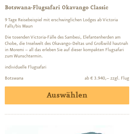
Botswana-Flugsafari Okavango Classic
9 Tage Reisebeispiel mit erschwinglichen Lodges ab Victoria
Falls/bis Maun
Die tosenden Victoria-Fälle des Sambesi, Elefantenherden am
Chobe, die Inselwelt des Okavango-Deltas und Großwild hautnah
in Moremi – all das erleben Sie auf dieser kompakten Flugsafari
zum Wunschtermin.
individuelle Flugsafari
Botswana
ab € 3.940,– zzgl. Flug
Auswählen