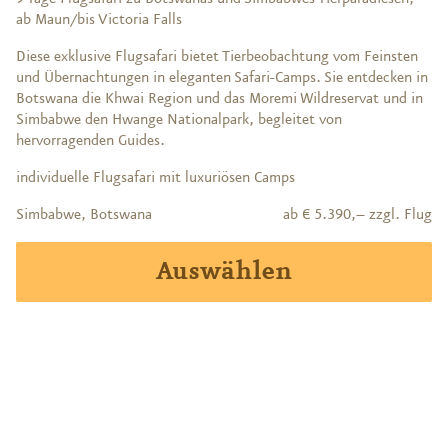
ab Maun/bis Victoria Falls
Diese exklusive Flugsafari bietet Tierbeobachtung vom Feinsten
und Übernachtungen in eleganten Safari-Camps. Sie entdecken in
Botswana die Khwai Region und das Moremi Wildreservat und in
Simbabwe den Hwange Nationalpark, begleitet von
hervorragenden Guides.
individuelle Flugsafari mit luxuriösen Camps
Simbabwe, Botswana
ab € 5.390,– zzgl. Flug
Auswählen