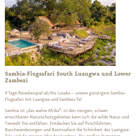
Sambia-Flugsafari South Luangwa und Lower
Zambezi
9 Tage Reisebeispiel ab/bis Lusaka – unsere günstigste Sambia-
Flugsafari mit Luangwa und Sambesi-Tal
Sambia ist „das wahre Afrika“. In den riesigen, schwer
erreichbaren Naturschutzgebieten kann sich die wilde Natur und
Tierwelt frei entfalten. Entdecken Sie auf Pirschfahrten,
Buschwanderungen und Bootssafaris die Schönheit des Luangwa-