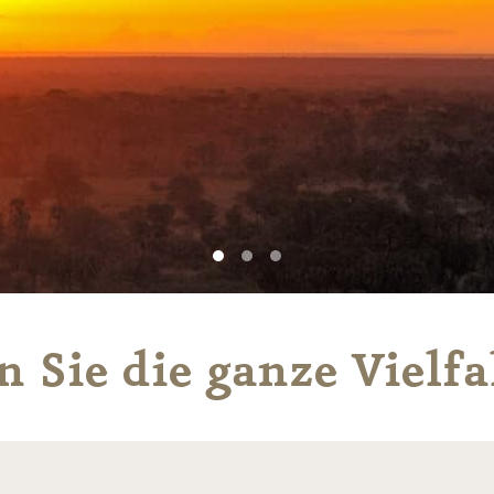
 Sie die ganze Vielfa