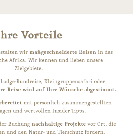
Ihre Vorteile
stalten wir
maßgeschneiderte Reisen
in das
iche Afrika. Wir kennen und lieben unsere
Zielgebiete.
 Lodge-Rundreise, Kleingruppensafari oder
re Reise wird auf Ihre Wünsche abgestimmt.
rbereitet
mit persönlich zusammengestellten
agen und wertvollen Insider-Tipps.
eder Buchung
nachhaltige Projekte
vor Ort, die
n und den Natur- und Tierschutz fördern.