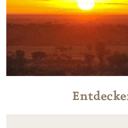
Entdecken