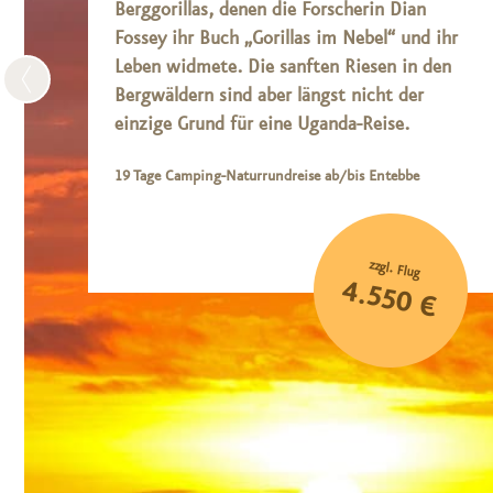
Berggorillas, denen die Forscherin Dian
Fossey ihr Buch „Gorillas im Nebel“ und ihr
Leben widmete. Die sanften Riesen in den
Bergwäldern sind aber längst nicht der
einzige Grund für eine Uganda-Reise.
19 Tage Camping-Naturrundreise ab/bis Entebbe
zzgl. Flug
4.550 €