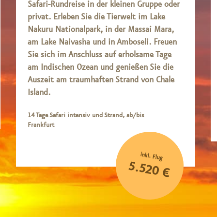
Safari-Rundreise in der kleinen Gruppe oder
privat. Erleben Sie die Tierwelt im Lake
Nakuru Nationalpark, in der Massai Mara,
am Lake Naivasha und in Amboseli. Freuen
Sie sich im Anschluss auf erholsame Tage
am Indischen Ozean und genießen Sie die
Auszeit am traumhaften Strand von Chale
Island.
14 Tage Safari intensiv und Strand, ab/bis
Frankfurt
inkl. Flug
5.520 €