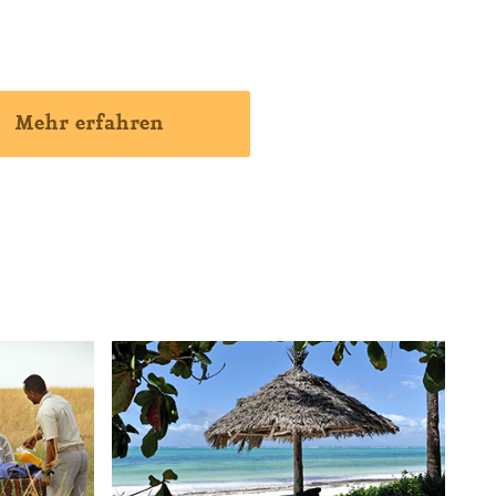
Mehr erfahren