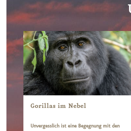
Gorillas im Nebel
Unvergesslich ist eine Begegnung mit den