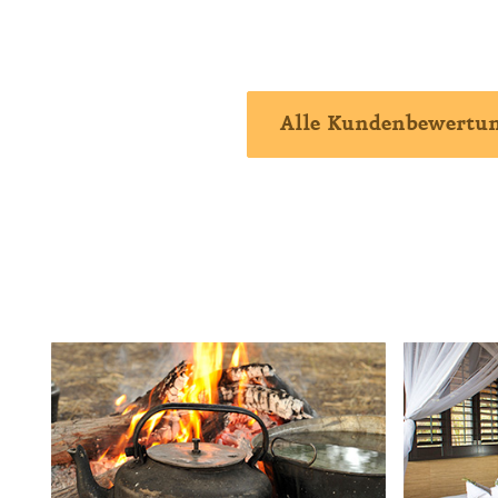
Alle Kundenbewertu