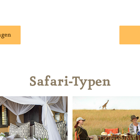
ngen
Safari-Typen