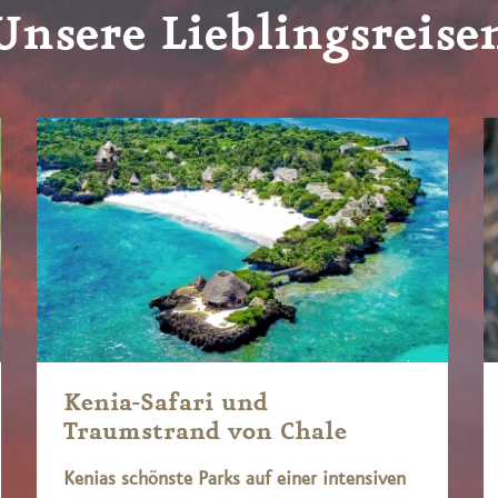
Unsere Lieblingsreise
Kenia-Safari und
Traumstrand von Chale
Kenias schönste Parks auf einer intensiven