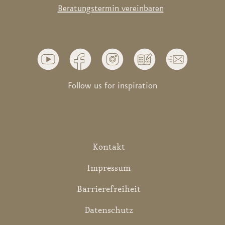
Beratungstermin vereinbaren
Follow us for inspiration
Kontakt
Impressum
Barrierefreiheit
Datenschutz