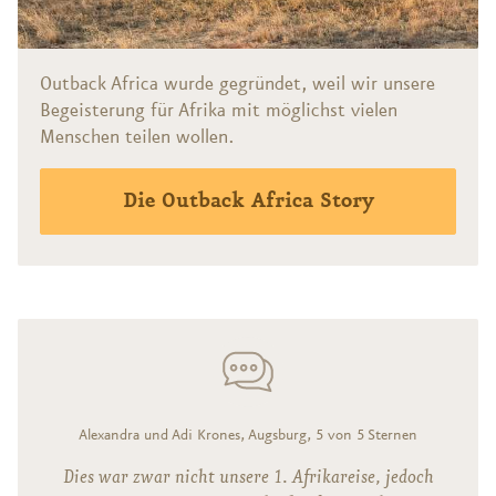
Outback Africa wurde gegründet, weil wir unsere
Begeisterung für Afrika mit möglichst vielen
Menschen teilen wollen.
Die Outback Africa Story
Alexandra und Adi Krones, Augsburg, 5 von 5 Sternen
Dies war zwar nicht unsere 1. Afrikareise, jedoch