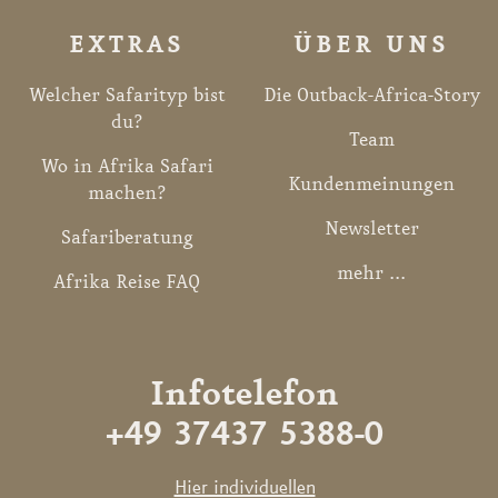
EXTRAS
ÜBER UNS
Welcher Safarityp bist
Die Outback-Africa-Story
du?
Team
Wo in Afrika Safari
Kundenmeinungen
machen?
Newsletter
Safariberatung
mehr ...
Afrika Reise FAQ
Infotelefon
+49 37437 5388-0
Hier individuellen