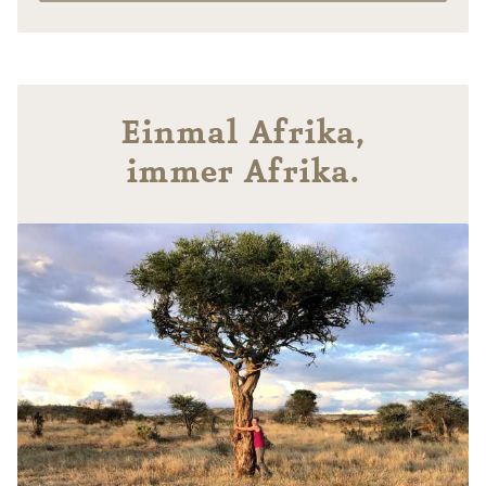
Einmal Afrika,
immer Afrika.