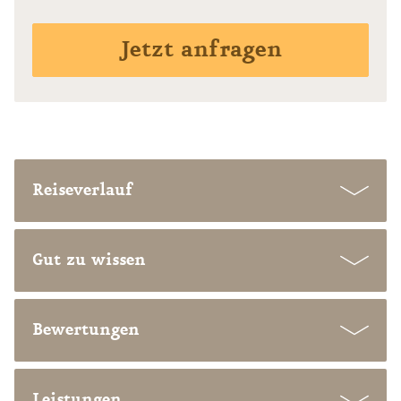
Jetzt anfragen
Reiseverlauf
Gut zu wissen
Bewertungen
Leistungen