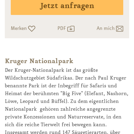
Jetzt anfragen
Merken
PDF
An mich
Kruger Nationalpark
Der Kruger-Nationalpark ist das größte
Wildschutzgebiet Südafrikas. Der nach Paul Kruger
benannte Park ist der Inbegriff für Safaris und
Heimat der berühmten "Big Five" (Elefant, Nashorn,
Löwe, Leopard und Büffel). Zu dem eigentlichen
Nationalpark gehören zahlreiche angegrenzte
private Konzessionen und Naturreservate, in den
sich die reiche Tierwelt frei bewegen kann.
Insgesamt werden rund 147 Säugetierarten, über