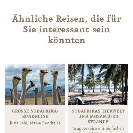
Ähnliche Reisen, die für
Sie interessant sein
könnten
GROSSE SÜDAFRIKA-R
SÜDAFRIKAS TIERWELT
UNDREISE
UND MOSAMBIKS
STRÄNDE
Rustikale, aktive Rundreise
Gruppenreise mit einfachen