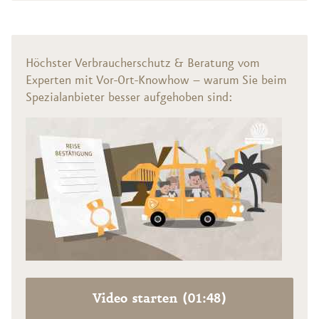
Höchster Verbraucherschutz & Beratung vom
Experten mit Vor-Ort-Knowhow – warum Sie beim
Spezialanbieter besser aufgehoben sind:
Video starten (01:48)