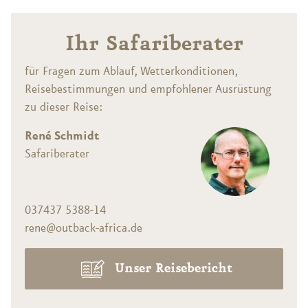
Ihr Safariberater
für Fragen zum Ablauf, Wetterkonditionen,
Reisebestimmungen und empfohlener Ausrüstung
zu dieser Reise:
René Schmidt
Safariberater
037437 5388-14
rene@outback-africa.de
Unser Reisebericht