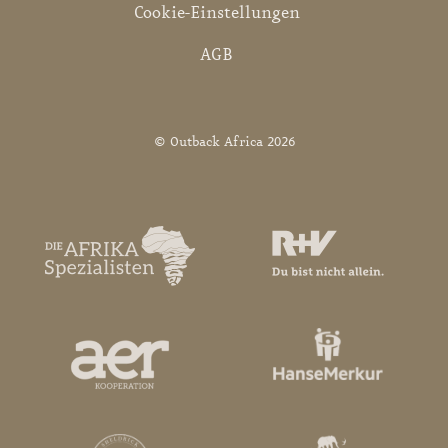
Cookie-Einstellungen
AGB
© Outback Africa 2026