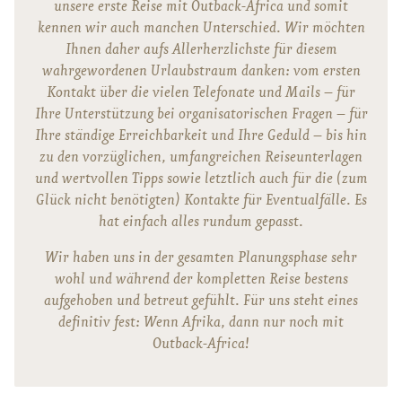
unsere erste Reise mit Outback-Africa und somit
kennen wir auch manchen Unterschied. Wir möchten
Ihnen daher aufs Allerherzlichste für diesem
wahrgewordenen Urlaubstraum danken: vom ersten
Kontakt über die vielen Telefonate und Mails – für
Ihre Unterstützung bei organisatorischen Fragen – für
Ihre ständige Erreichbarkeit und Ihre Geduld – bis hin
zu den vorzüglichen, umfangreichen Reiseunterlagen
und wertvollen Tipps sowie letztlich auch für die (zum
Glück nicht benötigten) Kontakte für Eventualfälle. Es
hat einfach alles rundum gepasst.
Wir haben uns in der gesamten Planungsphase sehr
wohl und während der kompletten Reise bestens
aufgehoben und betreut gefühlt. Für uns steht eines
definitiv fest: Wenn Afrika, dann nur noch mit
Outback-Africa!