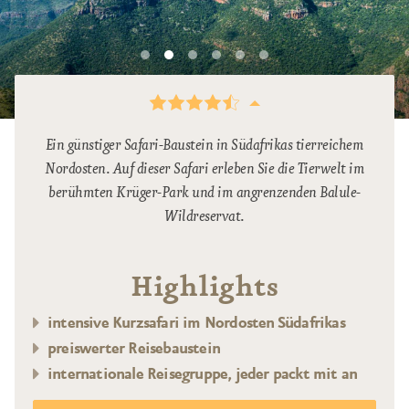
Ein günstiger Safari-Baustein in Südafrikas tierreichem
Nordosten. Auf dieser Safari erleben Sie die Tierwelt im
berühmten Krüger-Park und im angrenzenden Balule-
Wildreservat.
Highlights
intensive Kurzsafari im Nordosten Südafrikas
preiswerter Reisebaustein
internationale Reisegruppe, jeder packt mit an