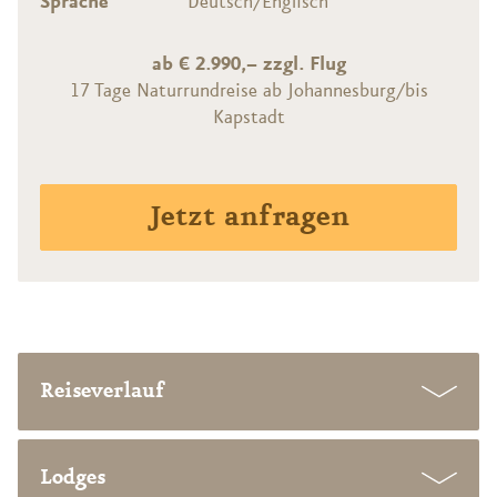
Sprache
Deutsch/Englisch
ab € 2.990,– zzgl. Flug
17 Tage Naturrundreise ab Johannesburg/bis
Kapstadt
Jetzt anfragen
Reiseverlauf
Lodges