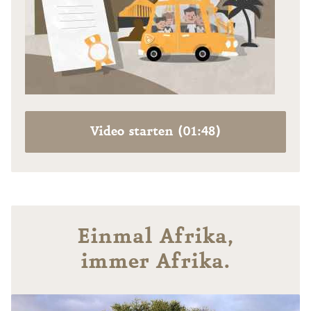
Video starten (01:48)
Einmal Afrika,
immer Afrika.