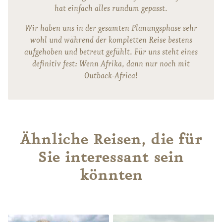
hat einfach alles rundum gepasst.
Wir haben uns in der gesamten Planungsphase sehr
wohl und während der kompletten Reise bestens
aufgehoben und betreut gefühlt. Für uns steht eines
definitiv fest: Wenn Afrika, dann nur noch mit
Outback-Africa!
Ähnliche Reisen, die für
Sie interessant sein
könnten