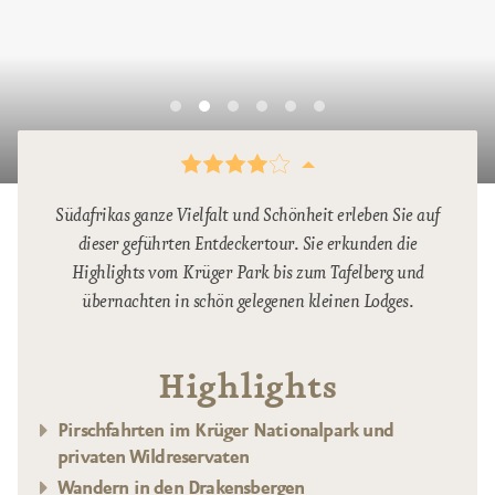
Südafrikas ganze Vielfalt und Schönheit erleben Sie auf
dieser geführten Entdeckertour. Sie erkunden die
Highlights vom Krüger Park bis zum Tafelberg und
übernachten in schön gelegenen kleinen Lodges.
Highlights
Pirschfahrten im Krüger Nationalpark und
privaten Wildreservaten
Wandern in den Drakensbergen