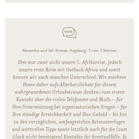
Alexandra und Adi Krones, Augsburg, 5 von 5 Sternen
Dies war zwar nicht unsere 1. Afrikareise, jedoch
unsere erste Reise mit Outback-Africa und somit
kennen wir auch manchen Unterschied. Wir möchten
Ihnen daher aufs Allerherzlichste für diesem
wahrgewordenen Urlaubstraum danken: vom ersten
Kontakt über die vielen Telefonate und Mails – für
Ihre Unterstützung bei organisatorischen Fragen – für
Ihre ständige Erreichbarkeit und Ihre Geduld – bis hin
zu den vorzüglichen, umfangreichen Reiseunterlagen
und wertvollen Tipps sowie letztlich auch für die (zum
Glück nicht benötigten) Kontakte für Eventualfälle. Es