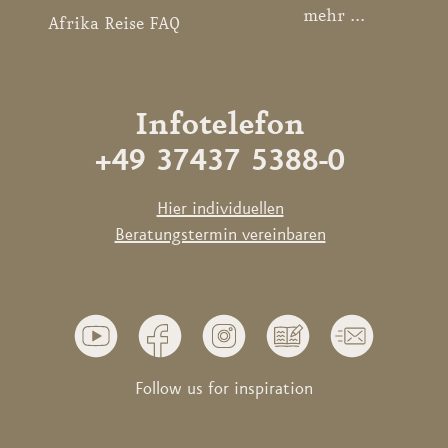
mehr ...
Afrika Reise FAQ
Infotelefon
+49 37437 5388-0
Hier individuellen
Beratungstermin vereinbaren
Follow us for inspiration