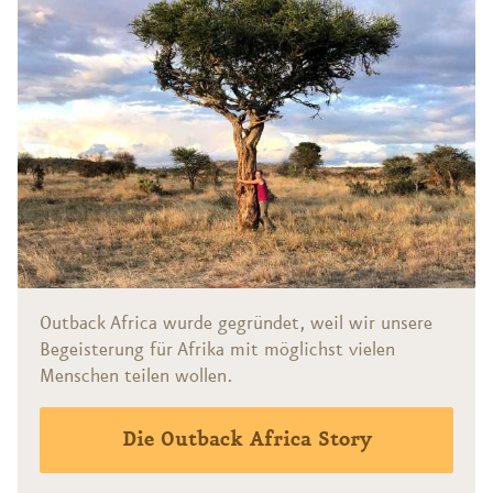
Outback Africa wurde gegründet, weil wir unsere
Begeisterung für Afrika mit möglichst vielen
Menschen teilen wollen.
Die Outback Africa Story