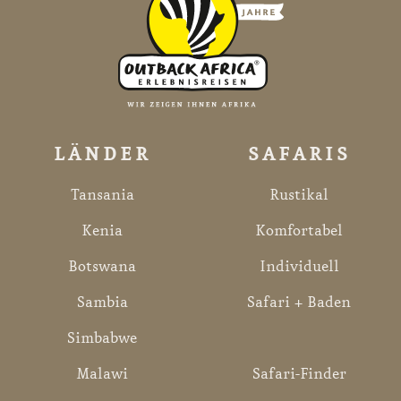
LÄNDER
SAFARIS
Tansania
Rustikal
Kenia
Komfortabel
Botswana
Individuell
Sambia
Safari + Baden
Simbabwe
Malawi
Safari-Finder