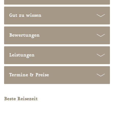
Gut zu wissen
Bewertungen
Leistungen
Termine & Preise
Beste Reisezeit
Previous
Nex