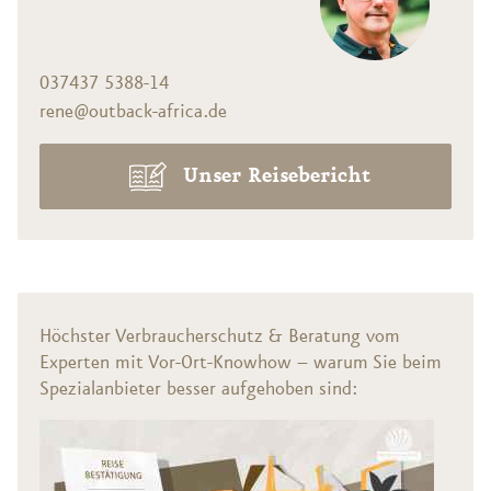
037437 5388-14
rene@outback-africa.de
Unser Reisebericht
Höchster Verbraucherschutz & Beratung vom
Experten mit Vor-Ort-Knowhow – warum Sie beim
Spezialanbieter besser aufgehoben sind: