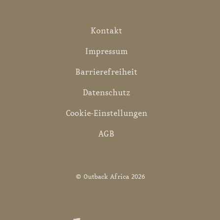
Kontakt
Impressum
Barrierefreiheit
Datenschutz
Cookie-Einstellungen
AGB
© Outback Africa 2026