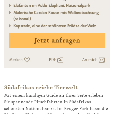
Elefanten im Addo Elephant Nationalpark
Malerische Garden Route mit Walbeobachtung
(saisonal)
Kapstadt, eine der schönsten Städte der Welt
Jetzt anfragen
Merken
PDF
An mich
Südafrikas reiche Tierwelt
Mit einem kundigen Guide an Ihrer Seite erleben
Sie spannende Pirschfahrten in Südafrikas
schönsten Nationalparks. Im Krüger-Park leben die