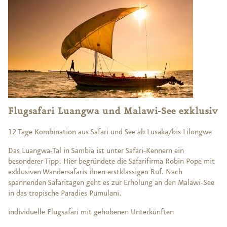
Flugsafari Luangwa und Malawi-See exklusiv
12 Tage Kombination aus Safari und See ab Lusaka/bis Lilongwe
Das Luangwa-Tal in Sambia ist unter Safari-Kennern ein
besonderer Tipp. Hier begründete die Safarifirma Robin Pope mit
exklusiven Wandersafaris ihren erstklassigen Ruf. Nach
spannenden Safaritagen geht es zur Erholung an den Malawi-See
in das tropische Paradies Pumulani.
individuelle Flugsafari mit gehobenen Unterkünften