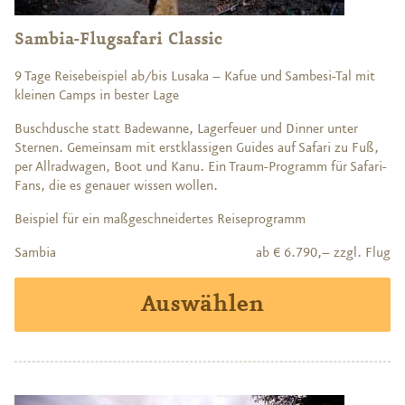
Sambia-Flugsafari Classic
9 Tage Reisebeispiel ab/bis Lusaka – Kafue und Sambesi-Tal mit
kleinen Camps in bester Lage
Buschdusche statt Badewanne, Lagerfeuer und Dinner unter
Sternen. Gemeinsam mit erstklassigen Guides auf Safari zu Fuß,
per Allradwagen, Boot und Kanu. Ein Traum-Programm für Safari-
Fans, die es genauer wissen wollen.
Beispiel für ein maßgeschneidertes Reiseprogramm
Sambia
ab € 6.790,– zzgl. Flug
Auswählen