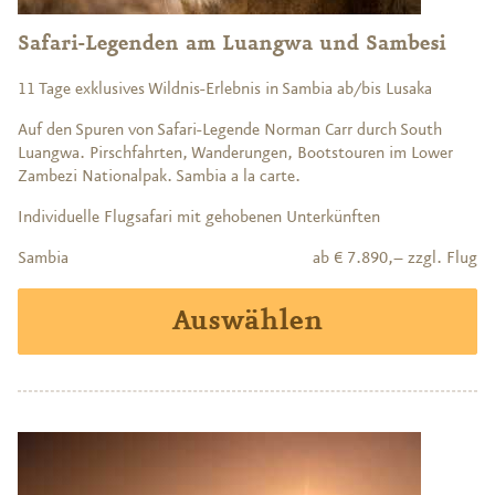
Safari-Legenden am Luangwa und Sambesi
11 Tage exklusives Wildnis-Erlebnis in Sambia ab/bis Lusaka
Auf den Spuren von Safari-Legende Norman Carr durch South
Luangwa. Pirschfahrten, Wanderungen, Bootstouren im Lower
Zambezi Nationalpak. Sambia a la carte.
Individuelle Flugsafari mit gehobenen Unterkünften
Sambia
ab € 7.890,– zzgl. Flug
Auswählen