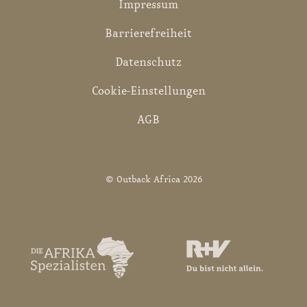
Impressum
Barrierefreiheit
Datenschutz
Cookie-Einstellungen
AGB
© Outback Africa 2026