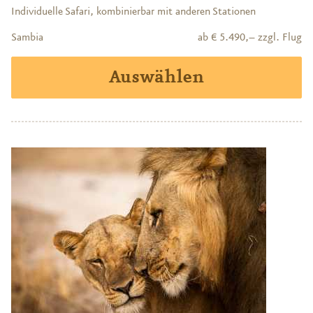
Individuelle Safari, kombinierbar mit anderen Stationen
Sambia
ab € 5.490,– zzgl. Flug
Auswählen