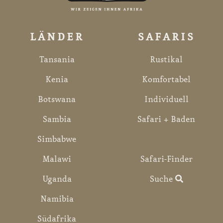
LÄNDER
SAFARIS
Tansania
Rustikal
Kenia
Komfortabel
Botswana
Individuell
Sambia
Safari + Baden
Simbabwe
Malawi
Safari-Finder
Uganda
Suche
Namibia
Südafrika