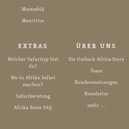
Mosambik
Mauritius
EXTRAS
ÜBER UNS
Welcher Safarityp bist
Die Outback-Africa-Story
du?
Team
Wo in Afrika Safari
Kundenmeinungen
machen?
Newsletter
Safariberatung
mehr ...
Afrika Reise FAQ