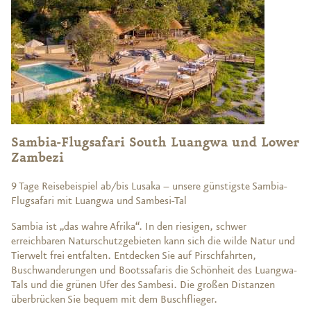
Sambia-Flugsafari South Luangwa und Lower
Zambezi
9 Tage Reisebeispiel ab/bis Lusaka – unsere günstigste Sambia-
Flugsafari mit Luangwa und Sambesi-Tal
Sambia ist „das wahre Afrika“. In den riesigen, schwer
erreichbaren Naturschutzgebieten kann sich die wilde Natur und
Tierwelt frei entfalten. Entdecken Sie auf Pirschfahrten,
Buschwanderungen und Bootssafaris die Schönheit des Luangwa-
Tals und die grünen Ufer des Sambesi. Die großen Distanzen
überbrücken Sie bequem mit dem Buschflieger.