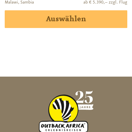
Malawi, Sambia
ab € 5.390,– zzgl. Flug
Auswählen