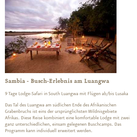
Sambia - Busch-Erlebnis am Luangwa
9 Tage Lodge-Safari in South Luangwa mit Flügen ab/bis Lusaka
Das Tal des Luangwa am südlichen Ende des Afrikanischen
Grabenbruchs ist eins der ursprünglichsten Wildnisgebiete
Afrikas. Diese Reise kombiniert eine komfortable Lodge mit zwei
ganz unterschiedlichen, einsam gelegenen Buschcamps. Das
Programm kann individuell erweitert werden.