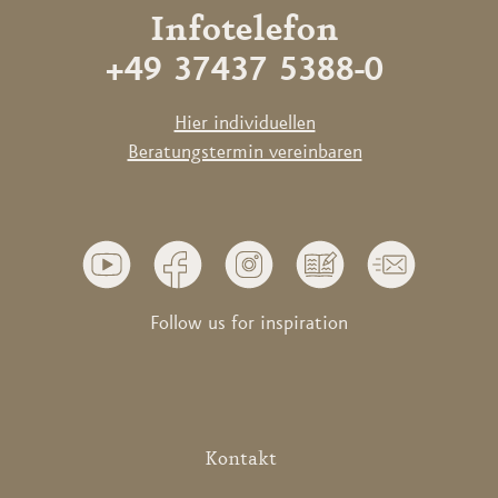
Infotelefon
+49 37437 5388-0
Hier individuellen
Beratungstermin vereinbaren
Follow us for inspiration
Kontakt