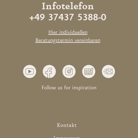
Infotelefon
+49 37437 5388-0
Hier individuellen
Beratungstermin vereinbaren
Follow us for inspiration
Kontakt