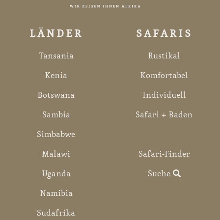
LÄNDER
SAFARIS
Tansania
Rustikal
Kenia
Komfortabel
Botswana
Individuell
Sambia
Safari + Baden
Simbabwe
Malawi
Safari-Finder
Uganda
Suche
Namibia
Südafrika