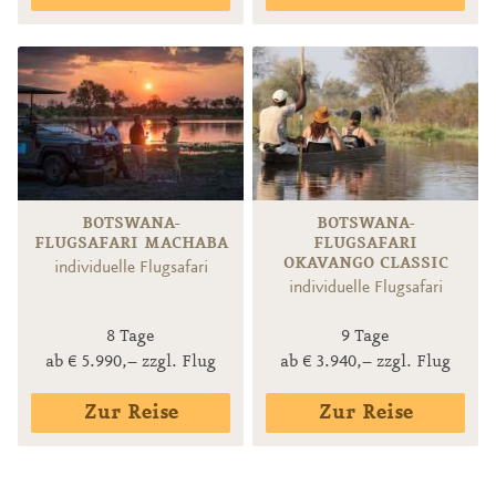
BOTSWANA-
BOTSWANA-
FLUGSAFARI MACHABA
FLUGSAFARI
OKAVANGO CLASSIC
individuelle Flugsafari
individuelle Flugsafari
8 Tage
9 Tage
ab € 5.990,– zzgl. Flug
ab € 3.940,– zzgl. Flug
Zur Reise
Zur Reise