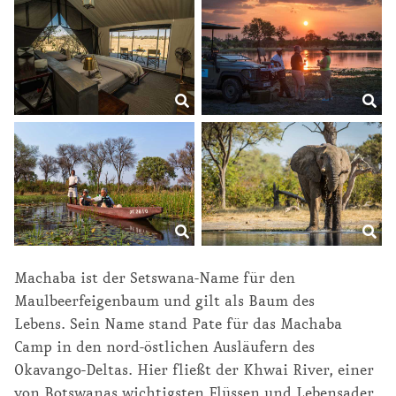
Machaba ist der Setswana-Name für den
Maulbeerfeigenbaum und gilt als Baum des
Lebens. Sein Name stand Pate für das Machaba
Camp in den nord-östlichen Ausläufern des
Okavango-Deltas. Hier fließt der Khwai River, einer
von Botswanas wichtigsten Flüssen und Lebensader