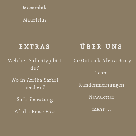
Mosambik
Mauritius
EXTRAS
ÜBER UNS
Welcher Safarityp bist
Die Outback-Africa-Story
du?
Team
Wo in Afrika Safari
Kundenmeinungen
machen?
Newsletter
Safariberatung
mehr ...
Afrika Reise FAQ