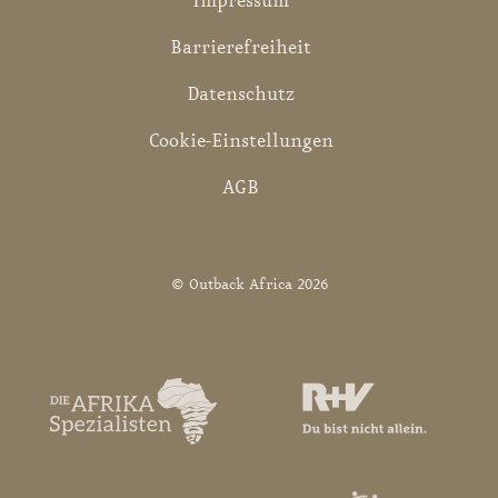
Impressum
Barrierefreiheit
Datenschutz
Cookie-Einstellungen
AGB
© Outback Africa 2026