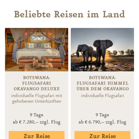
Beliebte Reisen im Land
BOTSWANA-
BOTSWANA-
FLUGSAFARI
FLUGSAFARI HIMMEL
OKAVANGO DELUXE
ÜBER DEM OKAVANGO
individuelle Flugsafari mit
individuelle Flugsafari
gehobenen Unterkünften
9 Tage
9 Tage
ab € 7.280,– zzgl. Flug
ab € 6.790,– zzgl. Flug
Zur Reise
Zur Reise