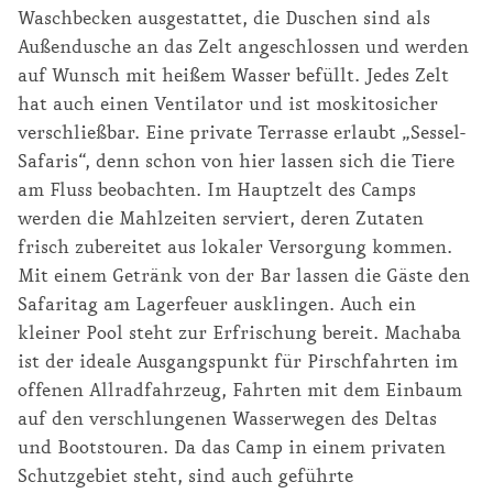
Waschbecken ausgestattet, die Duschen sind als
Außendusche an das Zelt angeschlossen und werden
auf Wunsch mit heißem Wasser befüllt. Jedes Zelt
hat auch einen Ventilator und ist moskitosicher
verschließbar. Eine private Terrasse erlaubt „Sessel-
Safaris“, denn schon von hier lassen sich die Tiere
am Fluss beobachten. Im Hauptzelt des Camps
werden die Mahlzeiten serviert, deren Zutaten
frisch zubereitet aus lokaler Versorgung kommen.
Mit einem Getränk von der Bar lassen die Gäste den
Safaritag am Lagerfeuer ausklingen. Auch ein
kleiner Pool steht zur Erfrischung bereit. Machaba
ist der ideale Ausgangspunkt für Pirschfahrten im
offenen Allradfahrzeug, Fahrten mit dem Einbaum
auf den verschlungenen Wasserwegen des Deltas
und Bootstouren. Da das Camp in einem privaten
Schutzgebiet steht, sind auch geführte