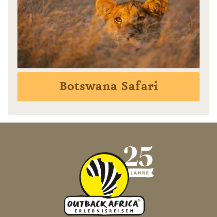
Botswana Safari