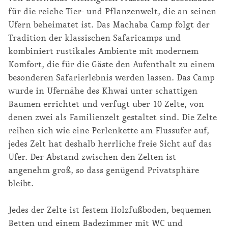
für die reiche Tier- und Pflanzenwelt, die an seinen
Ufern beheimatet ist. Das Machaba Camp folgt der
Tradition der klassischen Safaricamps und
kombiniert rustikales Ambiente mit modernem
Komfort, die für die Gäste den Aufenthalt zu einem
besonderen Safarierlebnis werden lassen. Das Camp
wurde in Ufernähe des Khwai unter schattigen
Bäumen errichtet und verfügt über 10 Zelte, von
denen zwei als Familienzelt gestaltet sind. Die Zelte
reihen sich wie eine Perlenkette am Flussufer auf,
jedes Zelt hat deshalb herrliche freie Sicht auf das
Ufer. Der Abstand zwischen den Zelten ist
angenehm groß, so dass genügend Privatsphäre
bleibt.
Jedes der Zelte ist festem Holzfußboden, bequemen
Betten und einem Badezimmer mit WC und