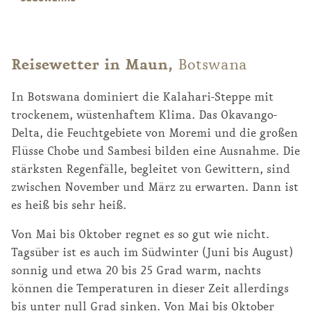
Reisewetter in Maun,
Botswana
In Botswana dominiert die Kalahari-Steppe mit
trockenem, wüstenhaftem Klima. Das Okavango-
Delta, die Feuchtgebiete von Moremi und die großen
Flüsse Chobe und Sambesi bilden eine Ausnahme. Die
stärksten Regenfälle, begleitet von Gewittern, sind
zwischen November und März zu erwarten. Dann ist
es heiß bis sehr heiß.
Von Mai bis Oktober regnet es so gut wie nicht.
Tagsüber ist es auch im Südwinter (Juni bis August)
sonnig und etwa 20 bis 25 Grad warm, nachts
können die Temperaturen in dieser Zeit allerdings
bis unter null Grad sinken. Von Mai bis Oktober