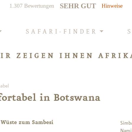
SEHR GUT
1.307 Bewertungen
Hinweise
SAFARI-FINDER
IR ZEIGEN IHNEN AFRIK
abel
ortabel in Botswana
 Wüste zum Sambesi
Simb
Nami