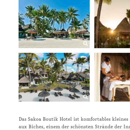
Das Sakoa Boutik Hotel ist komfortables kleine
aux Biches, einem der schönsten Strände der Ins