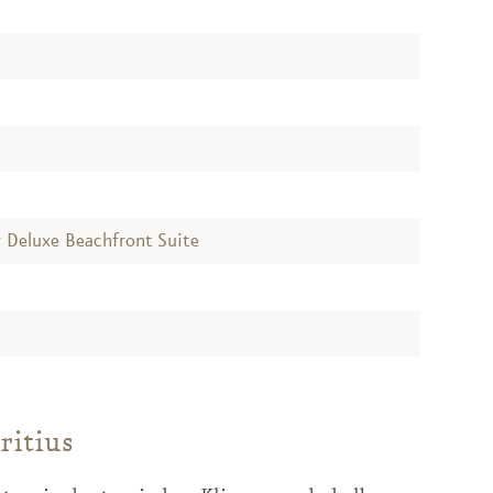
r Deluxe Beachfront Suite
ritius