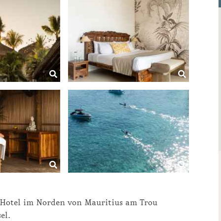
s Hotel im Norden von Mauritius am Trou
el.