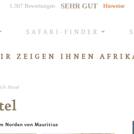
SEHR GUT
1.307 Bewertungen
Hinweise
SAFARI-FINDER
IR ZEIGEN IHNEN AFRIK
tik Hotel
tel
 im Norden von Mauritius