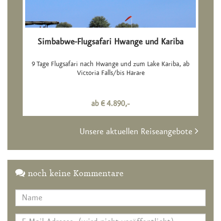
Simbabwe-Flugsafari Hwange und Kariba
9 Tage Flugsafari nach Hwange und zum Lake Kariba, ab
Victoria Falls/bis Harare
ab € 4.890,-
Unsere aktuellen Reiseangebote
noch keine Kommentare