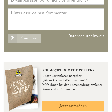
Datenschutzhinweis
Absenden
SIE MÖCHTEN MEHR WISSEN?
Unser kostenloser Ratgeber
„Wo in Afrika Safari machen?”
hilft Ihnen bei der Entscheidung, welches
Reiseland zu Ihnen passt.
Jetzt anfordern