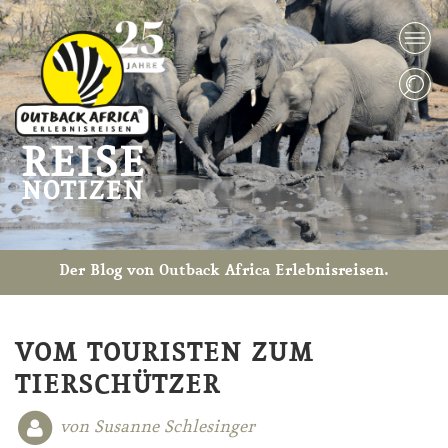
Der Blog von Outback Africa Erlebnisreisen.
VOM TOURISTEN ZUM
TIERSCHÜTZER
von Susanne Schlesinger