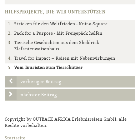
HILFSPROJEKTE, DIE WIR UNTERSTÜTZEN
Stricken für den Weltfrieden - Knit-a-Square
Pack for a Purpose - Mit Freigepäck helfen
Tierische Geschichten aus dem Sheldrick
Elefantenwaisenhaus
Travel for impact – Reisen mit Nebenwirkungen
Vom Touristen zum Tierschützer
vorheriger Beitrag
nächster Beitrag
Copyright by OUTBACK AFRICA Erlebnisreisen GmbH, alle
Rechte vorbehalten.
Startseite