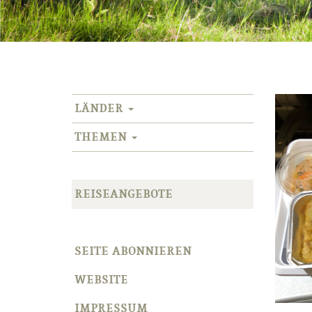
LÄNDER
THEMEN
REISEANGEBOTE
SEITE ABONNIEREN
WEBSITE
IMPRESSUM