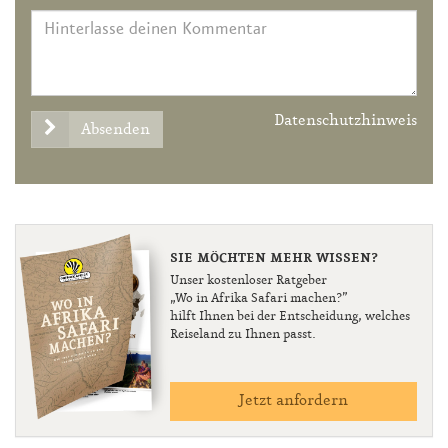
Datenschutzhinweis
Absenden
SIE MÖCHTEN MEHR WISSEN?
Unser kostenloser Ratgeber
„Wo in Afrika Safari machen?”
hilft Ihnen bei der Entscheidung, welches
Reiseland zu Ihnen passt.
Jetzt anfordern