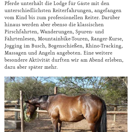
Pferde unterhält die Lodge für Gäste mit den
unterschiedlichsten Reiterfahrungen, angefangen
vom Kind bis zum professionellen Reiter. Darüber
hinaus werden aber ebenso die klassischen
Pirschfahrten, Wanderungen, Spuren- und
Fährtenlesen, Mountainbike-Touren, Ranger-Kurse,
Jogging im Busch, Bogenschießen, Rhino-Tracking,
Massagen und Angeln angeboten. Eine weitere
besondere Aktivität durften wir am Abend erleben,
dazu aber später mehr.