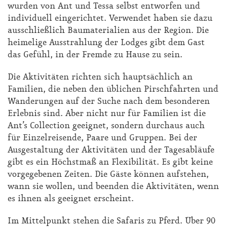
wurden von Ant und Tessa selbst entworfen und
individuell eingerichtet. Verwendet haben sie dazu
ausschließlich Baumaterialien aus der Region. Die
heimelige Ausstrahlung der Lodges gibt dem Gast
das Gefühl, in der Fremde zu Hause zu sein.
Die Aktivitäten richten sich hauptsächlich an
Familien, die neben den üblichen Pirschfahrten und
Wanderungen auf der Suche nach dem besonderen
Erlebnis sind. Aber nicht nur für Familien ist die
Ant’s Collection geeignet, sondern durchaus auch
für Einzelreisende, Paare und Gruppen. Bei der
Ausgestaltung der Aktivitäten und der Tagesabläufe
gibt es ein Höchstmaß an Flexibilität. Es gibt keine
vorgegebenen Zeiten. Die Gäste können aufstehen,
wann sie wollen, und beenden die Aktivitäten, wenn
es ihnen als geeignet erscheint.
Im Mittelpunkt stehen die Safaris zu Pferd. Über 90