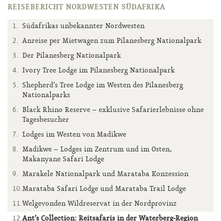
REISEBERICHT NORDWESTEN SÜDAFRIKA
Südafrikas unbekannter Nordwesten
Anreise per Mietwagen zum Pilanesberg Nationalpark
Der Pilanesberg Nationalpark
Ivory Tree Lodge im Pilanesberg Nationalpark
Shepherd’s Tree Lodge im Westen des Pilanesberg
Nationalparks
Black Rhino Reserve – exklusive Safarierlebnisse ohne
Tagesbesucher
Lodges im Westen von Madikwe
Madikwe – Lodges im Zentrum und im Osten,
Makanyane Safari Lodge
Marakele Nationalpark und Marataba Konzession
Marataba Safari Lodge und Marataba Trail Lodge
Welgevonden Wildreservat in der Nordprovinz
Ant’s Collection: Reitsafaris in der Waterberg-Region