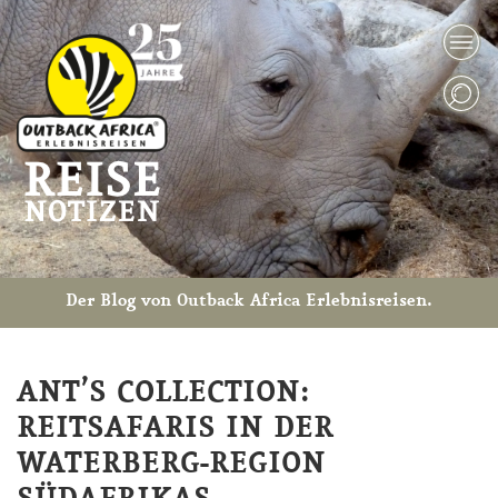
Der Blog von Outback Africa Erlebnisreisen.
ANT’S COLLECTION:
REITSAFARIS IN DER
WATERBERG-REGION