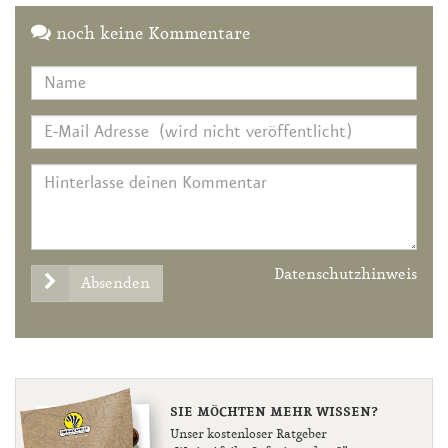
noch keine Kommentare
Datenschutzhinweis
Absenden
SIE MÖCHTEN MEHR WISSEN?
Unser kostenloser Ratgeber