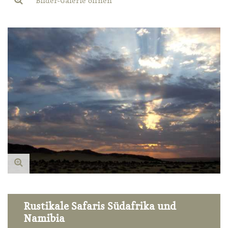
Bilder-Galerie öffnen
Rustikale Safaris Südafrika und
Namibia