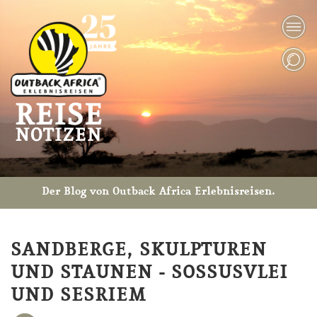
Der Blog von Outback Africa Erlebnisreisen.
SANDBERGE, SKULPTUREN
UND STAUNEN - SOSSUSVLEI
UND SESRIEM