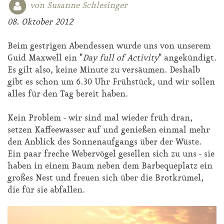
von Susanne Schlesinger
08. Oktober 2012
Beim gestrigen Abendessen wurde uns von unserem
Guid Maxwell ein "
Day full of Activity
" angekündigt.
Es gilt also, keine Minute zu versäumen. Deshalb
gibt es schon um 6.30 Uhr Frühstück, und wir sollen
alles für den Tag bereit haben.
Kein Problem - wir sind mal wieder früh dran,
setzen Kaffeewasser auf und genießen einmal mehr
den Anblick des Sonnenaufgangs über der Wüste.
Ein paar freche Webervögel gesellen sich zu uns - sie
haben in einem Baum neben dem Barbequeplatz ein
großes Nest und freuen sich über die Brotkrümel,
die für sie abfallen.