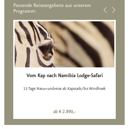
Passende Reiseangebote aus unserem
Programm:
Vom Kap nach Namibia Lodge-Safari
13 Tage Naturrundreise ab Kapstadt/bis Windhoek
ab € 2.890,-