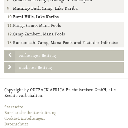
Camelthorn Lodge, Hwange Nationalpark
Musango Bush Camp, Lake Kariba
Bumi Hills, Lake Kariba
Kanga Camp, Mana Pools
Camp Zambezi, Mana Pools
Ruckomechi Camp, Mana Pools und Fazit der Inforeise
vorheriger Beitrag
nächster Beitrag
Copyright by OUTBACK AFRICA Erlebnisreisen GmbH, alle
Rechte vorbehalten.
Startseite
Barrierefreiheitserklärung
Cookie-Einstellungen
Datenschutz