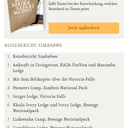
hilft Ihnen bei der Entscheidung, welches
Reiseland zu Ihnen passt.
Jetzt anfordern
REISEBERICHT SIMBABWE
Reisebericht Simbabwe
Ankunft in Livingstone, KAZA UniVisa und Maramba
Lodge
Mit dem Helikopter über die Victoria-Fälle
Pioneers Camp, Zambezi National Park
Gorges Lodge, Victoria Falls
Khulu Ivory Lodge und Ivory Lodge, Hwange
Nationalpark
Linkwasha Camp, Hwange Nationalpark