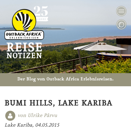
Der Blog von Outback Africa Erlebnisreisen.
BUMI HILLS, LAKE KARIBA
von Ulrike Pârvu
Lake Kariba, 04.05.2015