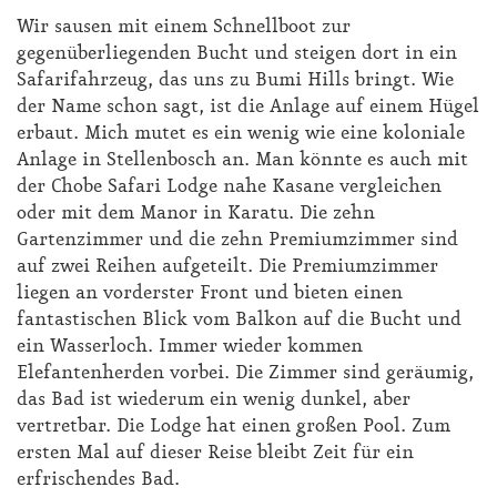
Wir sausen mit einem Schnellboot zur
gegenüberliegenden Bucht und steigen dort in ein
Safarifahrzeug, das uns zu Bumi Hills bringt. Wie
der Name schon sagt, ist die Anlage auf einem Hügel
erbaut. Mich mutet es ein wenig wie eine koloniale
Anlage in Stellenbosch an. Man könnte es auch mit
der Chobe Safari Lodge nahe Kasane vergleichen
oder mit dem Manor in Karatu. Die zehn
Gartenzimmer und die zehn Premiumzimmer sind
auf zwei Reihen aufgeteilt. Die Premiumzimmer
liegen an vorderster Front und bieten einen
fantastischen Blick vom Balkon auf die Bucht und
ein Wasserloch. Immer wieder kommen
Elefantenherden vorbei. Die Zimmer sind geräumig,
das Bad ist wiederum ein wenig dunkel, aber
vertretbar. Die Lodge hat einen großen Pool. Zum
ersten Mal auf dieser Reise bleibt Zeit für ein
erfrischendes Bad.