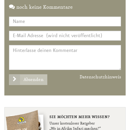
noch keine Kommentare
Datenschutzhinweis
Absenden
SIE MÖCHTEN MEHR WISSEN?
Unser kostenloser Ratgeber
„Wo in Afrika Safari machen?”