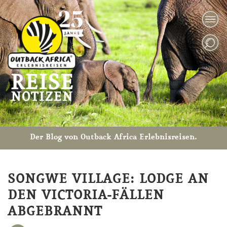
Der Blog von Outback Africa Erlebnisreisen.
SONGWE VILLAGE: LODGE AN
DEN VICTORIA-FÄLLEN
ABGEBRANNT