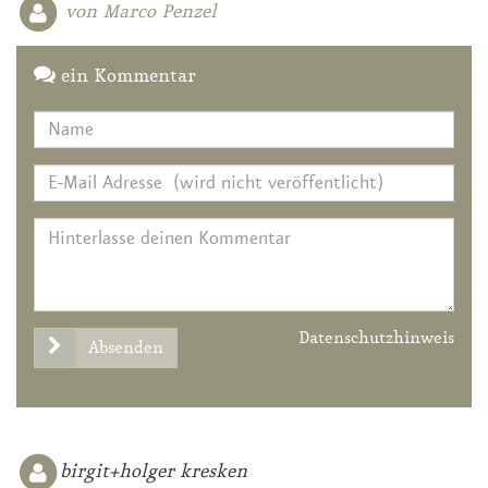
von Marco Penzel
ein Kommentar
Datenschutzhinweis
Absenden
birgit+holger kresken