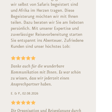
wir selbst von Safaris begeistert sind
und Afrika im Herzen tragen. Diese
Begeisterung möchten wir mit Ihnen
teilen. Dazu beraten wir Sie am liebsten
persönlich. Mit unserer Expertise und
zuverlässiger Reisevorbereitung starten
Sie entspannt ins Abenteuer. Zufriedene
Kunden sind unser höchstes Lob:
Danke auch für die wunderbare
Kommunikation mit Ihnen. Es war schön
zu wissen, dass wir jederzeit einen
Ansprechpartner haben.
E. & P., 02.08.2026
Die Organisation und Reiseplanung durch