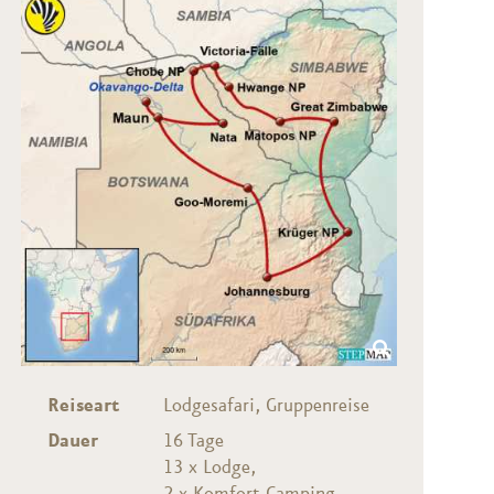
Reiseart
Lodgesafari, Gruppenreise
Dauer
16 Tage
13 x Lodge
,