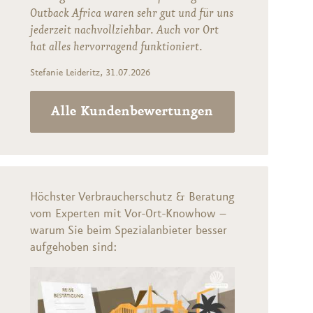
Outback Africa waren sehr gut und für uns
jederzeit nachvollziehbar. Auch vor Ort
hat alles hervorragend funktioniert.
Stefanie Leideritz, 31.07.2026
Alle Kundenbewertungen
Höchster Verbraucherschutz & Beratung
vom Experten mit Vor-Ort-Knowhow –
warum Sie beim Spezialanbieter besser
aufgehoben sind: