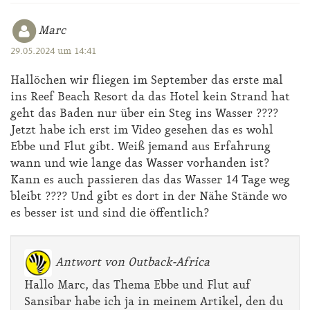
Marc
29.05.2024 um 14:41
Hallöchen wir fliegen im September das erste mal
ins Reef Beach Resort da das Hotel kein Strand hat
geht das Baden nur über ein Steg ins Wasser ????
Jetzt habe ich erst im Video gesehen das es wohl
Ebbe und Flut gibt. Weiß jemand aus Erfahrung
wann und wie lange das Wasser vorhanden ist?
Kann es auch passieren das das Wasser 14 Tage weg
bleibt ???? Und gibt es dort in der Nähe Stände wo
es besser ist und sind die öffentlich?
Antwort von Outback-Africa
Hallo Marc, das Thema Ebbe und Flut auf
Sansibar habe ich ja in meinem Artikel, den du