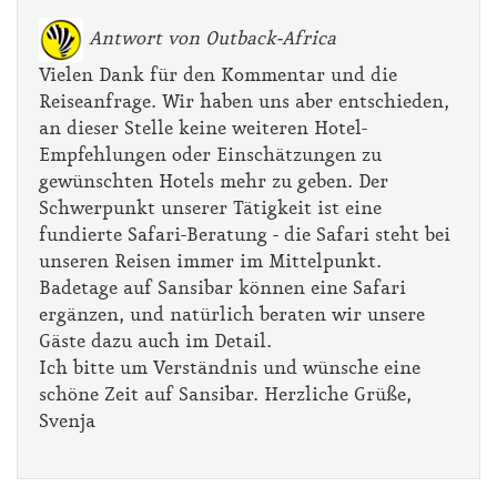
Antwort von Outback-Africa
Vielen Dank für den Kommentar und die
Reiseanfrage. Wir haben uns aber entschieden,
an dieser Stelle keine weiteren Hotel-
Empfehlungen oder Einschätzungen zu
gewünschten Hotels mehr zu geben. Der
Schwerpunkt unserer Tätigkeit ist eine
fundierte Safari-Beratung - die Safari steht bei
unseren Reisen immer im Mittelpunkt.
Badetage auf Sansibar können eine Safari
ergänzen, und natürlich beraten wir unsere
Gäste dazu auch im Detail.
Ich bitte um Verständnis und wünsche eine
schöne Zeit auf Sansibar. Herzliche Grüße,
Svenja