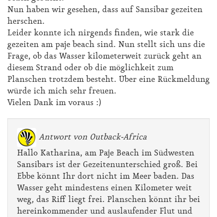
Nun haben wir gesehen, dass auf Sansibar gezeiten
herschen.
Leider konnte ich nirgends finden, wie stark die
gezeiten am paje beach sind. Nun stellt sich uns die
Frage, ob das Wasser kilometerweit zurück geht an
diesem Strand oder ob die möglichkeit zum
Planschen trotzdem besteht. Über eine Rückmeldung
würde ich mich sehr freuen.
Vielen Dank im voraus :)
Antwort von Outback-Africa
Hallo Katharina, am Paje Beach im Südwesten
Sansibars ist der Gezeitenunterschied groß. Bei
Ebbe könnt Ihr dort nicht im Meer baden. Das
Wasser geht mindestens einen Kilometer weit
weg, das Riff liegt frei. Planschen könnt ihr bei
hereinkommender und auslaufender Flut und