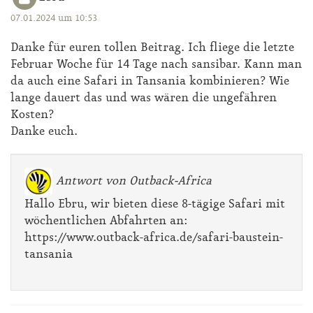
07.01.2024 um 10:53
Danke für euren tollen Beitrag. Ich fliege die letzte
Februar Woche für 14 Tage nach sansibar. Kann man
da auch eine Safari in Tansania kombinieren? Wie
lange dauert das und was wären die ungefähren
Kosten?
Danke euch.
Antwort von Outback-Africa
Hallo Ebru, wir bieten diese 8-tägige Safari mit
wöchentlichen Abfahrten an:
https://www.outback-africa.de/safari-baustein-
tansania