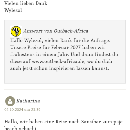
Vielen lieben Dank
Wylezol
Antwort von Outback-Africa
Hallo Wylezol, vielen Dank für die Anfrage.
Unsere Preise für Februar 2027 haben wir
frühestens in einem Jahr. Und dann findest du
diese auf www.outback-africa.de, wo du dich
auch jetzt schon inspirieren lassen kannst.
Katharina
02.10.2024 um 23:39
Hallo, wir haben eine Reise nach Sansibar zum paje
beach gebucht.