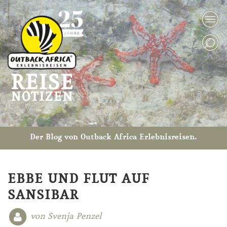
Der Blog von Outback Africa Erlebnisreisen.
EBBE UND FLUT AUF
SANSIBAR
von Svenja Penzel