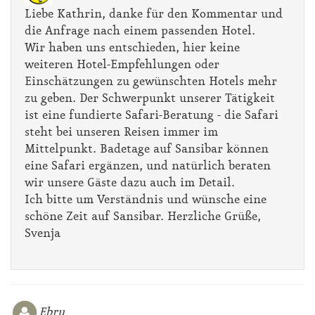
Liebe Kathrin, danke für den Kommentar und
die Anfrage nach einem passenden Hotel.
Wir haben uns entschieden, hier keine
weiteren Hotel-Empfehlungen oder
Einschätzungen zu gewünschten Hotels mehr
zu geben. Der Schwerpunkt unserer Tätigkeit
ist eine fundierte Safari-Beratung - die Safari
steht bei unseren Reisen immer im
Mittelpunkt. Badetage auf Sansibar können
eine Safari ergänzen, und natürlich beraten
wir unsere Gäste dazu auch im Detail.
Ich bitte um Verständnis und wünsche eine
schöne Zeit auf Sansibar. Herzliche Grüße,
Svenja
Ebru