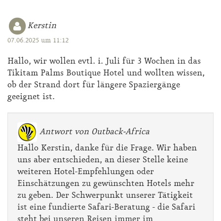
Kerstin
07.06.2025 um 11:12
Hallo, wir wollen evtl. i. Juli für 3 Wochen in das
Tikitam Palms Boutique Hotel und wollten wissen,
ob der Strand dort für längere Spaziergänge
geeignet ist.
Antwort von Outback-Africa
Hallo Kerstin, danke für die Frage. Wir haben
uns aber entschieden, an dieser Stelle keine
weiteren Hotel-Empfehlungen oder
Einschätzungen zu gewünschten Hotels mehr
zu geben. Der Schwerpunkt unserer Tätigkeit
ist eine fundierte Safari-Beratung - die Safari
steht bei unseren Reisen immer im