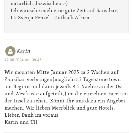
natürlich dazwischen :-)
Ich wünsche euch eine gute Zeit auf Sansibar,
LG Svenja Penzel - Outback Africa
Karin
12.06.2024 um 08:43
Wir möchten Mitte Januar 2025 ca 2 Wochen auf
Zanzibar verbringen(möglichst 3 Tage stone town
am Beginn und dann jeweils 4-5 Nächte an der Ost
und Westküste aufgeteilt,)um die einzelnen Facetten
der Insel zu sehen. Könnt Ihr uns dazu ein Angebot
machen. Wir lieben Meerblick und gute Hotels.
Lieben Dank im voraus
Karin und Uli