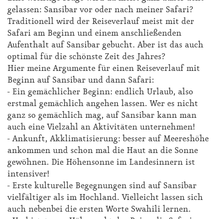
gelassen: Sansibar vor oder nach meiner Safari?
Traditionell wird der Reiseverlauf meist mit der
Safari am Beginn und einem anschließenden
Aufenthalt auf Sansibar gebucht. Aber ist das auch
optimal für die schönste Zeit des Jahres?
Hier meine Argumente für einen Reiseverlauf mit
Beginn auf Sansibar und dann Safari:
- Ein gemächlicher Beginn: endlich Urlaub, also
erstmal gemächlich angehen lassen. Wer es nicht
ganz so gemächlich mag, auf Sansibar kann man
auch eine Vielzahl an Aktivitäten unternehmen!
- Ankunft, Akklimatisierung: besser auf Meereshöhe
ankommen und schon mal die Haut an die Sonne
gewöhnen. Die Höhensonne im Landesinnern ist
intensiver!
- Erste kulturelle Begegnungen sind auf Sansibar
vielfältiger als im Hochland. Vielleicht lassen sich
auch nebenbei die ersten Worte Swahili lernen.