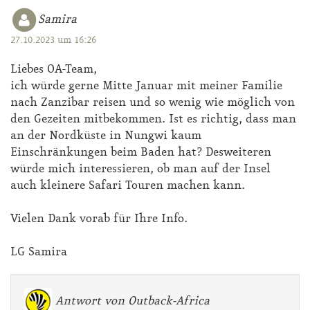
Samira
27.10.2023 um 16:26
Liebes OA-Team,
ich würde gerne Mitte Januar mit meiner Familie
nach Zanzibar reisen und so wenig wie möglich von
den Gezeiten mitbekommen. Ist es richtig, dass man
an der Nordküste in Nungwi kaum
Einschränkungen beim Baden hat? Desweiteren
würde mich interessieren, ob man auf der Insel
auch kleinere Safari Touren machen kann.
Vielen Dank vorab für Ihre Info.
LG Samira
Antwort von Outback-Africa