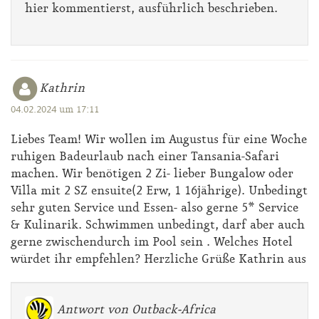
hier kommentierst, ausführlich beschrieben.
Kathrin
04.02.2024 um 17:11
Liebes Team! Wir wollen im Augustus für eine Woche
ruhigen Badeurlaub nach einer Tansania-Safari
machen. Wir benötigen 2 Zi- lieber Bungalow oder
Villa mit 2 SZ ensuite(2 Erw, 1 16jährige). Unbedingt
sehr guten Service und Essen- also gerne 5* Service
& Kulinarik. Schwimmen unbedingt, darf aber auch
gerne zwischendurch im Pool sein . Welches Hotel
würdet ihr empfehlen? Herzliche Grüße Kathrin aus
Antwort von Outback-Africa