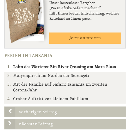
Unser kostenloser Ratgeber
„Wo in Afrika Safari machen?”
hilft Ihnen bei der Entscheidung, welches
Reiseland zu Ihnen passt.
Jetzt anfordern
FERIEN IN TANSANIA
Lohn des Wartens: Ein River Crossing am Mara-Fluss
Morgenpirsch im Norden der Serengeti
Mit der Familie auf Safari: Tansania im zweiten
Corona-Jahr
Großer Auftritt vor kleinem Publikum
vorheriger Beitrag
nächster Beitrag