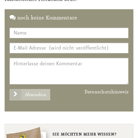
noch keine Kommentare
Datenschutzhinweis
Absenden
SIE MÖCHTEN MEHR WISSEN?