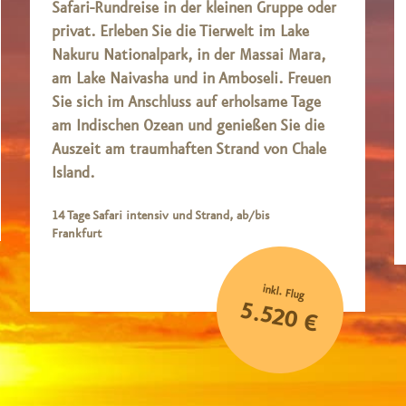
Safari-Rundreise in der kleinen Gruppe oder
privat. Erleben Sie die Tierwelt im Lake
Nakuru Nationalpark, in der Massai Mara,
am Lake Naivasha und in Amboseli. Freuen
Sie sich im Anschluss auf erholsame Tage
am Indischen Ozean und genießen Sie die
Auszeit am traumhaften Strand von Chale
Island.
14 Tage Safari intensiv und Strand, ab/bis
Frankfurt
inkl. Flug
5.520 €