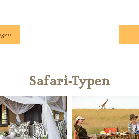
ngen
Safari-Typen