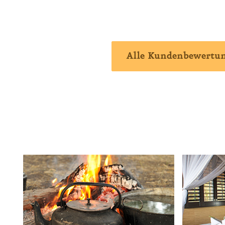
Alle Kundenbewertu