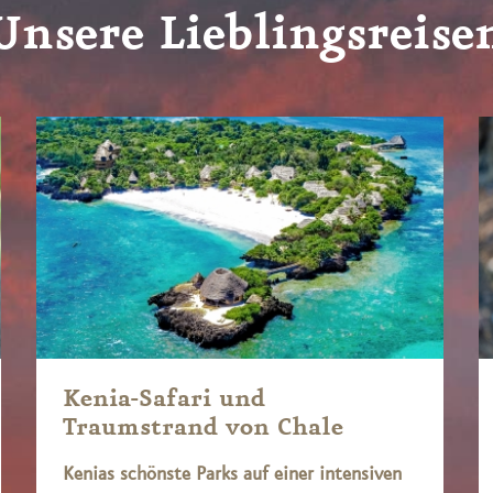
Unsere Lieblingsreise
Kenia-Safari und
Traumstrand von Chale
Kenias schönste Parks auf einer intensiven