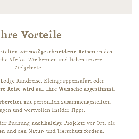
Ihre Vorteile
stalten wir
maßgeschneiderte Reisen
in das
iche Afrika. Wir kennen und lieben unsere
Zielgebiete.
 Lodge-Rundreise, Kleingruppensafari oder
re Reise wird auf Ihre Wünsche abgestimmt.
rbereitet
mit persönlich zusammengestellten
agen und wertvollen Insider-Tipps.
eder Buchung
nachhaltige Projekte
vor Ort, die
n und den Natur- und Tierschutz fördern.