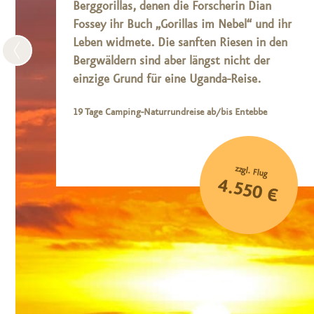
Berggorillas, denen die Forscherin Dian
Fossey ihr Buch „Gorillas im Nebel“ und ihr
Leben widmete. Die sanften Riesen in den
Bergwäldern sind aber längst nicht der
einzige Grund für eine Uganda-Reise.
19 Tage Camping-Naturrundreise ab/bis Entebbe
zzgl. Flug
4.550 €