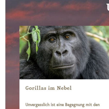
Gorillas im Nebel
Unvergesslich ist eine Begegnung mit den