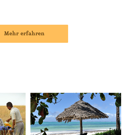
Mehr erfahren