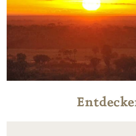
Entdecken