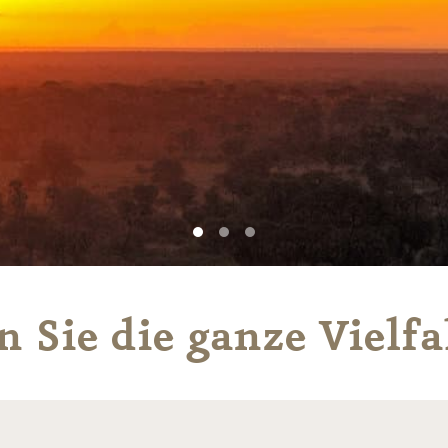
 Sie die ganze Vielfa