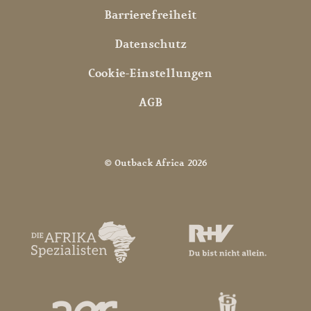
Barrierefreiheit
Datenschutz
Cookie-Einstellungen
AGB
© Outback Africa 2026