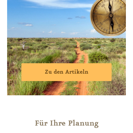
Zu den Artikeln
Für Ihre Planung