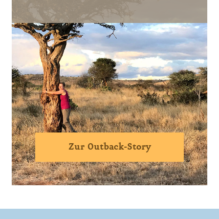
Zur Outback-Story