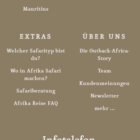
Mauritius
EXTRAS
ÜBER UNS
Welcher Safarityp bist
Die Outback-Africa-
du?
Story
Wo in Afrika Safari
Team
machen?
Kundenmeinungen
Safariberatung
Newsletter
Afrika Reise FAQ
mehr ...