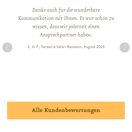
Danke auch für die wunderbare
Kommunikation mit Ihnen. Es war schön zu
wissen, dass wir jederzeit einen
Ansprechpartner haben.
E. & P., Tansania Safari-Baustein, August 2026
Alle Kundenbewertungen