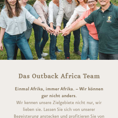
Das Outback Africa Team
Einmal Afrika, immer Afrika. – Wir können
gar nicht anders.
Wir kennen unsere Zielgebiete nicht nur, wir
lieben sie. Lassen Sie sich von unserer
Begeisterung anstecken und profitieren Sie von