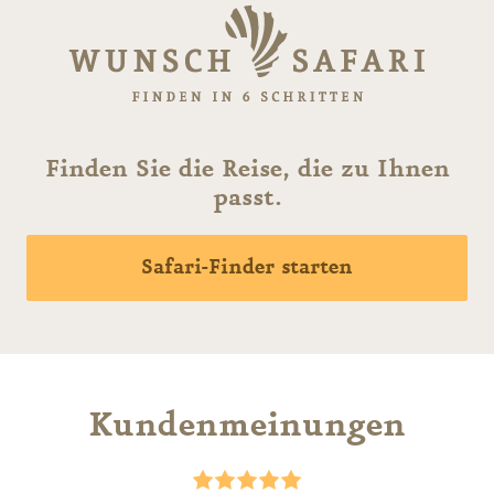
Finden Sie die Reise, die zu Ihnen
passt.
Safari-Finder starten
Kundenmeinungen