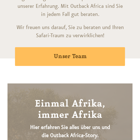
unserer Erfahrung. Mit Outback Africa sind Sie
in jedem Fall gut beraten.
Wir freuen uns darauf, Sie zu beraten und Ihren
Safari-Traum zu verwirklichen!
Unser Team
Einmal Afrika,
immer Afrika
Hier erfahren Sie alles über uns und
die Outback Africa-Story.