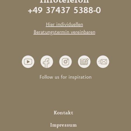
Infotelefon
+49 37437 5388-0
Hier individuellen
Beratungstermin vereinbaren
Follow us for inspiration
Kontakt
Impressum