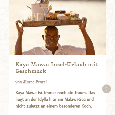
Kaya Mawa: Insel-Urlaub mit
Geschmack
von Marco Penzel
Kaya Mawa ist immer noch ein Traum. Das
liegt an der Idylle hier am Malawi-See und
nicht zuletzt an einem besonderen Koch.