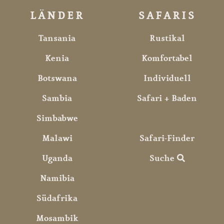
LÄNDER
SAFARIS
Tansania
Rustikal
Kenia
Komfortabel
Botswana
Individuell
Sambia
Safari + Baden
Simbabwe
Malawi
Safari-Finder
Uganda
Suche
Namibia
Südafrika
Mosambik