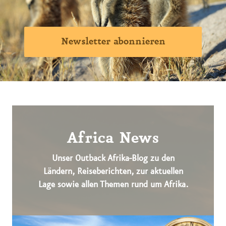
Newsletter abonnieren
Africa News
Unser Outback Afrika-Blog zu den
Ländern, Reiseberichten, zur aktuellen
Lage sowie allen Themen rund um Afrika.