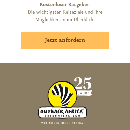
Kostenloser Ratgeber:
Die wichtigsten Reiseziele und ihre
Möglichkeiten im Überblick.
Jetzt anfordern