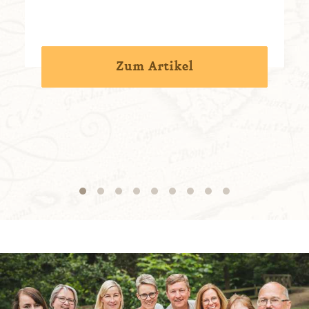
Zum Artikel