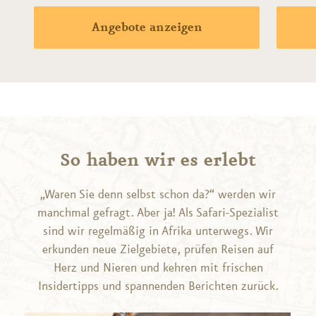
Angebote anzeigen
So haben wir es erlebt
„Waren Sie denn selbst schon da?“ werden wir
manchmal gefragt. Aber ja! Als Safari-Spezialist
sind wir regelmäßig in Afrika unterwegs. Wir
erkunden neue Zielgebiete, prüfen Reisen auf
Herz und Nieren und kehren mit frischen
Insidertipps und spannenden Berichten zurück.