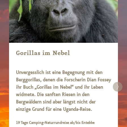
Gorillas im Nebel
Unvergesslich ist eine Begegnung mit den
Berggorillas, denen die Forscherin Dian Fossey
ihr Buch „Gorillas im Nebel“ und ihr Leben
widmete. Die sanften Riesen in den
Bergwäldern sind aber längst nicht der
einzige Grund für eine Uganda-Reise.
19 Tage Camping-Naturrundreise ab/bis Entebbe